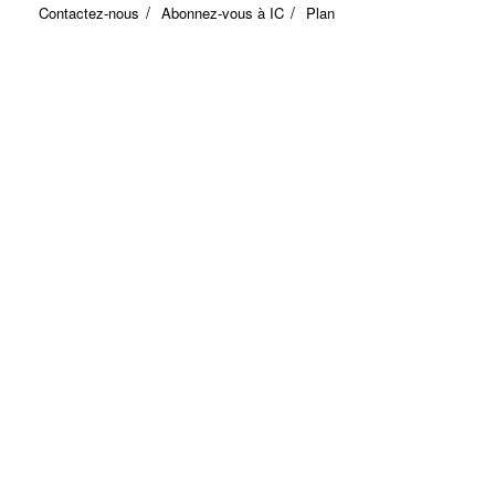
Contactez-nous
Abonnez-vous à IC
Plan