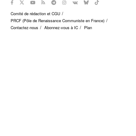
Comité de rédaction et CGU
PRCF (Pôle de Renaissance Communiste en France)
Contactez-nous
Abonnez-vous à IC
Plan