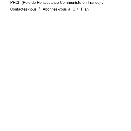
PRCF (Pôle de Renaissance Communiste en France)
Contactez-nous
Abonnez-vous à IC
Plan