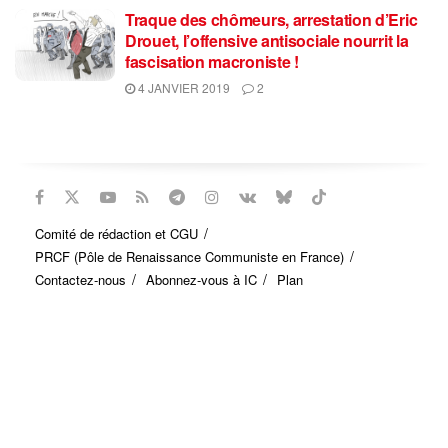
Traque des chômeurs, arrestation d’Eric
Drouet, l’offensive antisociale nourrit la
fascisation macroniste !
4 JANVIER 2019
2
Comité de rédaction et CGU
PRCF (Pôle de Renaissance Communiste en France)
Contactez-nous
Abonnez-vous à IC
Plan