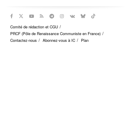
Comité de rédaction et CGU
PRCF (Pôle de Renaissance Communiste en France)
Contactez-nous
Abonnez-vous à IC
Plan