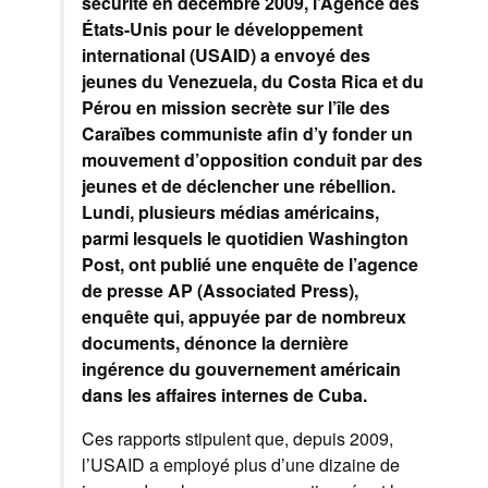
sécurité en décembre 2009, l’Agence des
États-Unis pour le développement
international (USAID) a envoyé des
jeunes du Venezuela, du Costa Rica et du
Pérou en mission secrète sur l’île des
Caraïbes communiste afin d’y fonder un
mouvement d’opposition conduit par des
jeunes et de déclencher une rébellion.
Lundi, plusieurs médias américains,
parmi lesquels le quotidien Washington
Post, ont publié une enquête de l’agence
de presse AP (Associated Press),
enquête qui, appuyée par de nombreux
documents, dénonce la dernière
ingérence du gouvernement américain
dans les affaires internes de Cuba.
Ces rapports stipulent que, depuis 2009,
l’USAID a employé plus d’une dizaine de