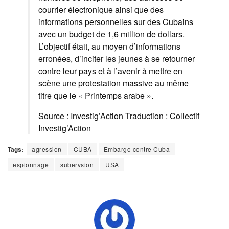
courrier électronique ainsi que des
informations personnelles sur des Cubains
avec un budget de 1,6 million de dollars.
L’objectif était, au moyen d’informations
erronées, d’inciter les jeunes à se retourner
contre leur pays et à l’avenir à mettre en
scène une protestation massive au même
titre que le « Printemps arabe ».
Source : Investig’Action Traduction : Collectif
Investig’Action
Tags:
agression
CUBA
Embargo contre Cuba
espionnage
subervsion
USA