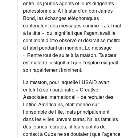
entre les jeunes agents et leurs dirigeants
professionnels. À l’instar d’un bon James
Bond, les échanges téléphoniques
contenaient des messages comme « J’ai mal
à la tête », qui signifiait que l’agent avait le
sentiment d’être observé et désirait se mettre
à l’abri pendant un moment. Le message
« Rentre tout de suite à la maison. Ta sœur
est malade. » signifiait que l’espion exigeait
son rapatriement imminent.
La mission, pour laquelle l’USAID avait
enjoint à son partenaire « Creative
Associates International » de recruter des
Latino-Américains, était menée sur
l’ensemble de l’île, mais principalement
dans les villes universitaires. Ni les familles
des jeunes recrutés, ni leurs points de
contact à Cuba ne se doutaient que l’agence