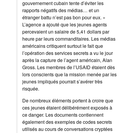
gouvernement cubain tente d’éviter les
rapports négatifs des médias… et un
étranger battu n’est pas bon pour eux. »
L’agence a ajouté que les jeunes agents
percevaient un salaire de 5,41 dollars par
heure par leurs commanditaires. Les médias
américains critiquent surtout le fait que
l’opération des services secrets a vu le jour
après la capture de l’agent américain, Alan
Gross. Les membres de l’USAID étaient dès
lors conscients que la mission menée par les
jeunes impliqués pourrait s’avérer très
risquée.
De nombreux éléments portent à croire que
ces jeunes étaient délibérément exposés à
ce danger. Les documents contiennent
également des exemples de codes secrets
utilisés au cours de conversations cryptées