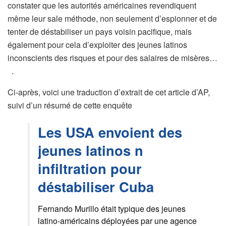
constater que les autorités américaines revendiquent
même leur sale méthode, non seulement d’espionner et de
tenter de déstabiliser un pays voisin pacifique, mais
également pour cela d’exploiter des jeunes latinos
inconscients des risques et pour des salaires de misères…
.
Ci-après, voici une traduction d’extrait de cet article d’AP,
suivi d’un résumé de cette enquête
Les USA envoient des
jeunes latinos n
infiltration pour
déstabiliser Cuba
Fernando
Murillo
était typique
des
jeunes
latino-américains
déployées par une
agence