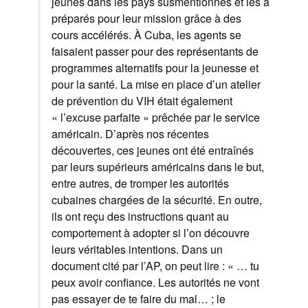
jeunes dans les pays susmentionnés et les a
préparés pour leur mission grâce à des
cours accélérés. À Cuba, les agents se
faisaient passer pour des représentants de
programmes alternatifs pour la jeunesse et
pour la santé. La mise en place d’un atelier
de prévention du VIH était également
« l’excuse parfaite » prêchée par le service
américain. D’après nos récentes
découvertes, ces jeunes ont été entraînés
par leurs supérieurs américains dans le but,
entre autres, de tromper les autorités
cubaines chargées de la sécurité. En outre,
ils ont reçu des instructions quant au
comportement à adopter si l’on découvre
leurs véritables intentions. Dans un
document cité par l’AP, on peut lire : « … tu
peux avoir confiance. Les autorités ne vont
pas essayer de te faire du mal… ; le