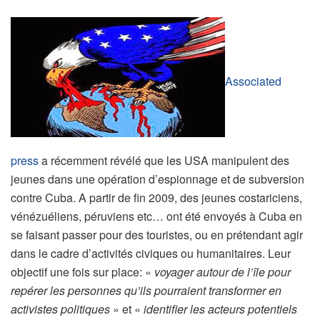
Associated
press
a récemment révélé que les USA manipulent des
jeunes dans une opération d’espionnage et de subversion
contre Cuba. A partir de fin 2009, des jeunes costariciens,
vénézuéliens, péruviens etc… ont été envoyés à Cuba en
se faisant passer pour des touristes, ou en prétendant agir
dans le cadre d’activités civiques ou humanitaires. Leur
objectif une fois sur place: «
voyager autour de l’île pour
repérer les personnes qu’ils pourraient transformer en
activistes politiques
» et «
identifier les acteurs potentiels