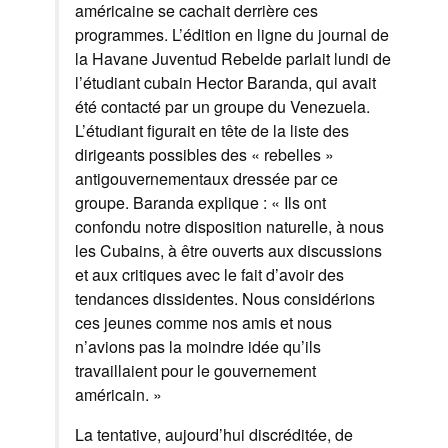
américaine se cachait derrière ces
programmes. L’édition en ligne du journal de
la Havane Juventud Rebelde parlait lundi de
l’étudiant cubain Hector Baranda, qui avait
été contacté par un groupe du Venezuela.
L’étudiant figurait en tête de la liste des
dirigeants possibles des « rebelles »
antigouvernementaux dressée par ce
groupe. Baranda explique : « Ils ont
confondu notre disposition naturelle, à nous
les Cubains, à être ouverts aux discussions
et aux critiques avec le fait d’avoir des
tendances dissidentes. Nous considérions
ces jeunes comme nos amis et nous
n’avions pas la moindre idée qu’ils
travaillaient pour le gouvernement
américain. »
La tentative, aujourd’hui discréditée, de