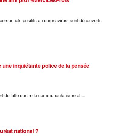
ersonnels positifs au coronavirus, sont découverts
une inquiétante police de la pensée
ert de lutte contre le communautarisme et ...
uréat national ?