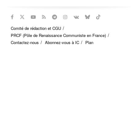
Comité de rédaction et CGU
PRCF (Pôle de Renaissance Communiste en France)
Contactez-nous
Abonnez-vous à IC
Plan