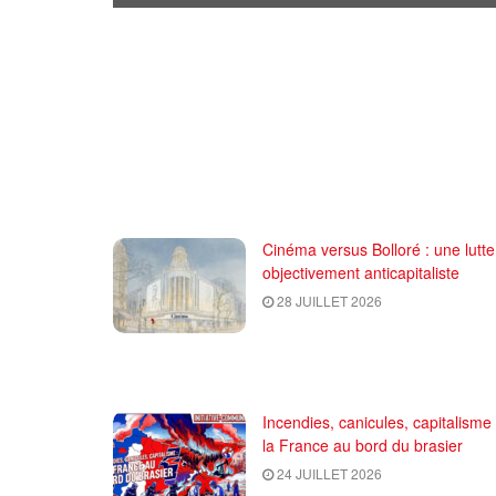
Cinéma versus Bolloré : une lutte
objectivement anticapitaliste
28 JUILLET 2026
Incendies, canicules, capitalisme 
la France au bord du brasier
24 JUILLET 2026