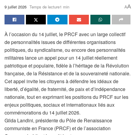
A
9 juillet 2026
Temps de lecture1 min
A
À l’occasion du 14 juillet, le PRCF avec un large collectif
de personnalités issues de différentes organisations
politiques, du syndicalisme, ou encore des personnalités
militaires lance un appel pour un 14 juillet réellement
patriotique et populaire, fidèle à l’héritage de la Révolution
française, de la Résistance et de la souveraineté nationale.
Cet appel invite les citoyens à défendre les idéaux de
liberté, d’égalité, de fraternité, de paix et d’indépendance
nationale, tout en exprimant les positions du PRCF sur les
enjeux politiques, sociaux et internationaux liés aux
commémorations du 14 juillet 2026.
Gilda Landini, présidente du Pôle de Renaissance
communiste en France (PRCF) et de l’association