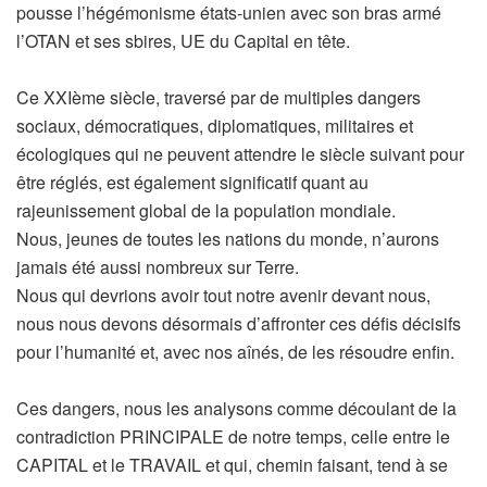
pousse l’hégémonisme états-unien avec son bras armé
l’OTAN et ses sbires, UE du Capital en tête.
Ce XXIème siècle, traversé par de multiples dangers
sociaux, démocratiques, diplomatiques, militaires et
écologiques qui ne peuvent attendre le siècle suivant pour
être réglés, est également significatif quant au
rajeunissement global de la population mondiale.
Nous, jeunes de toutes les nations du monde, n’aurons
jamais été aussi nombreux sur Terre.
Nous qui devrions avoir tout notre avenir devant nous,
nous nous devons désormais d’affronter ces défis décisifs
pour l’humanité et, avec nos aînés, de les résoudre enfin.
Ces dangers, nous les analysons comme découlant de la
contradiction PRINCIPALE de notre temps, celle entre le
CAPITAL et le TRAVAIL et qui, chemin faisant, tend à se