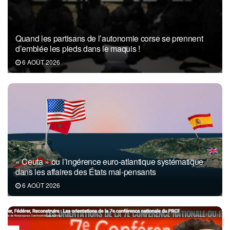
Quand les partisans de l’autonomie corse se prennent
d’emblée les pieds dans le maquis !
6 AOÛT 2026
« Ceuta » ou l’ingérence euro-atlantique systématique
dans les affaires des États mal-pensants
6 AOÛT 2026