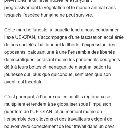
progressivement la végétation et le monde animal sans
lesquels l’espèce humaine ne peut survivre.
Cette marche funeste, à laquelle tend à nous condamner
l’axe UE-OTAN, s’accompagne d’une fascisation accélérée
de nos sociétés, bâillonnant la liberté d’expression des
opposants, bafouant une à une l’ensemble des libertés
démocratiques, écrasant même les parlements bourgeois
déjà à leurs bottes et menaçant de marginalisation la
jeunesse qui, plus que quiconque, sent bien que son
avenir est incertain.
C’est pourquoi, à l’heure où les conflits régionaux se
multiplient et tendent à se globaliser sous l’impulsion
guerrière de l’UE-OTAN, et au moment même où
l’ensemble des citoyens et des travailleurs exigent de
pouvoir vivre correctement de leur travail dans un pays