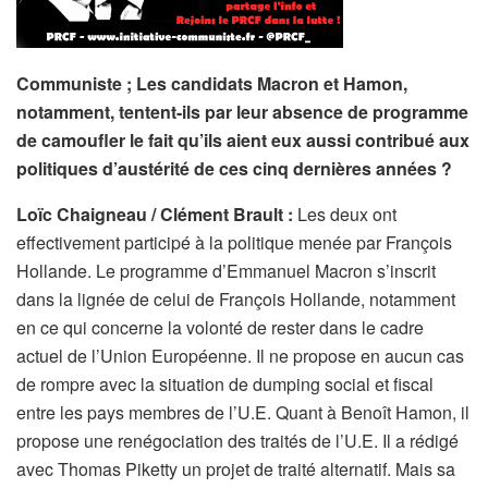
Communiste ; Les candidats Macron et Hamon,
notamment, tentent-ils par leur absence de programme
de camoufler le fait qu’ils aient eux aussi contribué aux
politiques d’austérité de ces cinq dernières années ?
Loïc Chaigneau / Clément Brault :
Les deux ont
effectivement participé à la politique menée par François
Hollande. Le programme d’Emmanuel Macron s’inscrit
dans la lignée de celui de François Hollande, notamment
en ce qui concerne la volonté de rester dans le cadre
actuel de l’Union Européenne. Il ne propose en aucun cas
de rompre avec la situation de dumping social et fiscal
entre les pays membres de l’U.E. Quant à Benoît Hamon, il
propose une renégociation des traités de l’U.E. Il a rédigé
avec Thomas Piketty un projet de traité alternatif. Mais sa