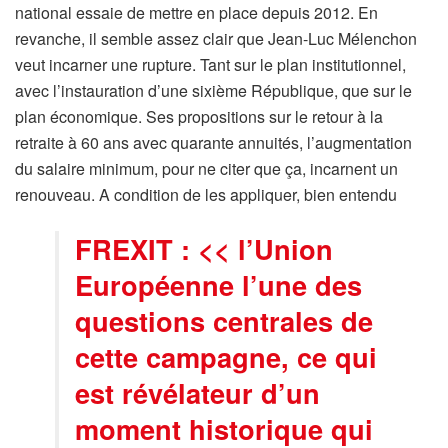
national essaie de mettre en place depuis 2012. En
revanche, il semble assez clair que Jean-Luc Mélenchon
veut incarner une rupture. Tant sur le plan institutionnel,
avec l’instauration d’une sixième République, que sur le
plan économique. Ses propositions sur le retour à la
retraite à 60 ans avec quarante annuités, l’augmentation
du salaire minimum, pour ne citer que ça, incarnent un
renouveau. A condition de les appliquer, bien entendu
FREXIT : << l’Union
Européenne l’une des
questions centrales de
cette campagne, ce qui
est révélateur d’un
moment historique qui