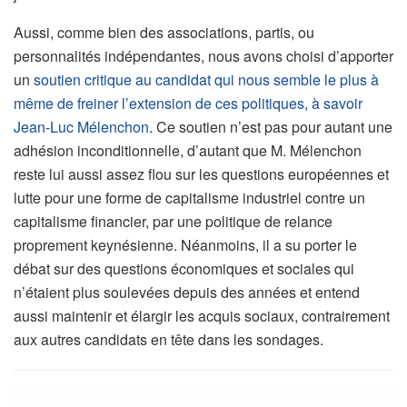
Aussi, comme bien des associations, partis, ou
personnalités indépendantes, nous avons choisi d’apporter
un
soutien critique au candidat qui nous semble le plus à
même de freiner l’extension de ces politiques, à savoir
Jean-Luc Mélenchon
. Ce soutien n’est pas pour autant une
adhésion inconditionnelle, d’autant que M. Mélenchon
reste lui aussi assez flou sur les questions européennes et
lutte pour une forme de capitalisme industriel contre un
capitalisme financier, par une politique de relance
proprement keynésienne. Néanmoins, il a su porter le
débat sur des questions économiques et sociales qui
n’étaient plus soulevées depuis des années et entend
aussi maintenir et élargir les acquis sociaux, contrairement
aux autres candidats en tête dans les sondages.