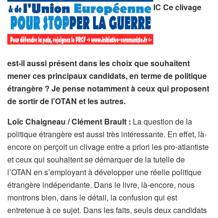
IC Ce clivage
est-il aussi présent dans les choix que souhaitent
mener ces principaux candidats, en terme de politique
étrangère ? Je pense notamment à ceux qui proposent
de sortir de l’OTAN et les autres.
Loïc Chaigneau / Clément Brault :
La question de la
politique étrangère est aussi très intéressante. En effet, là-
encore on perçoit un clivage entre a priori les pro-atlantiste
et ceux qui souhaitent se démarquer de la tutelle de
l’OTAN en s’employant à développer une réelle politique
étrangère indépendante. Dans le livre, là-encore, nous
montrons bien, dans le détail, la confusion qui est
entretenue à ce sujet. Dans les faits, seuls deux candidats