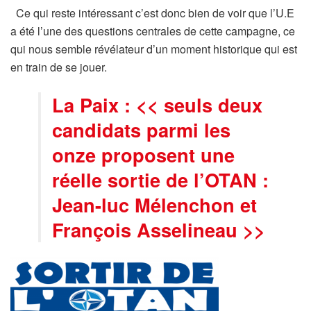
Ce qui reste intéressant c’est donc bien de voir que l’U.E
a été l’une des questions centrales de cette campagne, ce
qui nous semble révélateur d’un moment historique qui est
en train de se jouer.
La Paix : << seuls deux
candidats parmi les
onze proposent une
réelle sortie de l’OTAN :
Jean-luc Mélenchon et
François Asselineau >>