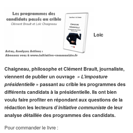
Loic
Chaigneau, philosophe et Clément Brault, journaliste,
viennent de publier un ouvrage
» L’imposture
présidentielle
» passant au crible les programmes des
différents candidats à la présidentielle. Ils ont bien
voulu faire profiter en répondant aux questions de la
rédaction les lecteurs d’
initiative communiste
de leur
analyse
d
étaillée des programmes des candidats.
Pour commander le livre :