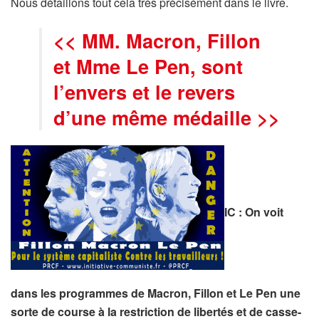
Nous détaillons tout cela très précisément dans le livre.
<< MM. Macron, Fillon
et Mme Le Pen, sont
l’envers et le revers
d’une même médaille >>
IC : On voit
dans les programmes de Macron, Fillon et Le Pen une
sorte de course à la restriction de libertés et de casse-