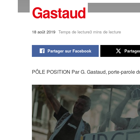
Gastaud
18 août 2019
Temps de lecture3 mins de lecture
Partager sur Facebook
Partage
PÔLE POSITION Par G. Gastaud, porte-parole d