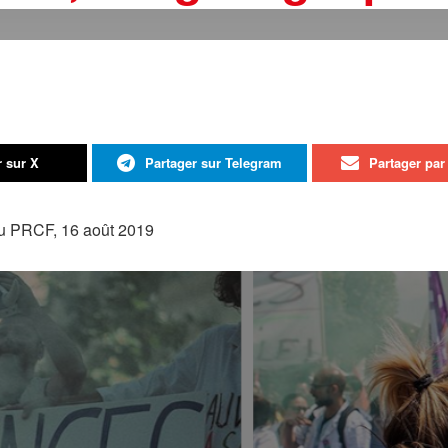
r sur X
Partager sur Telegram
Partager par 
u PRCF, 16 août 2019