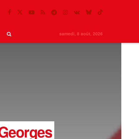
samedi, 8 août, 2026
 Georges