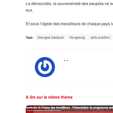
La démocratie, la souveraineté des peuples ne 
eux.
Et sous l’égide des travailleurs de chaque pays lu
Tags:
Georges Gastaud
Hongkong
pôle position
- -
A lire sur le même thème