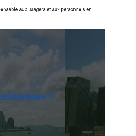
ispensable aux usagers et aux personnels en
ccidentaux !