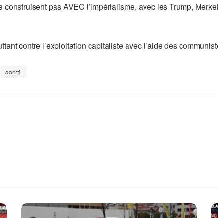
se construisent pas AVEC l’impérialisme, avec les Trump, Mer
ttant contre l’exploitation capitaliste avec l’aide des communist
santé