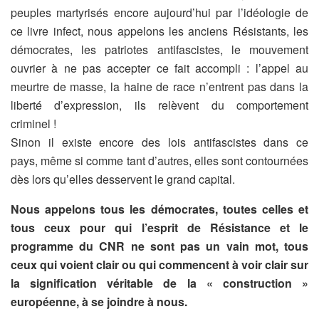
peuples martyrisés encore aujourd’hui par l’idéologie de
ce livre infect, nous appelons les anciens Résistants, les
démocrates, les patriotes antifascistes, le mouvement
ouvrier à ne pas accepter ce fait accompli : l’appel au
meurtre de masse, la haine de race n’entrent pas dans la
liberté d’expression, ils relèvent du comportement
criminel !
Sinon il existe encore des lois antifascistes dans ce
pays, même si comme tant d’autres, elles sont contournées
dès lors qu’elles desservent le grand capital.
Nous appelons tous les démocrates, toutes celles et
tous ceux pour qui l’esprit de Résistance et le
programme du CNR ne sont pas un vain mot, tous
ceux qui voient clair ou qui commencent à voir clair sur
la signification véritable de la « construction »
européenne, à se joindre à nous.