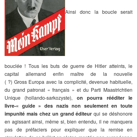
Ainsi donc la boucle serait
bouclée ! Tous les buts de guerre de Hitler atteints, le
capital allemand enfin maître de la nouvelle
( ?) Gross Europa avec la complicité, devenue habituelle,
du grand patronat « français » et du Parti Maastrichtien
Unique (hollando-sarkozyste),
on pourra rééditer le
livre-« guide » des nazis non seulement en toute
impunité mais chez un grand éditeur
qui se déshonore
en agissant ainsi, même si, bien entendu, il ne manquera
pas de préfaciers pour expliquer que la remise en