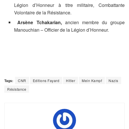
Légion d’Honneur à titre militaire, Combattante
Volontaire de la Résistance.
Arsène Tchakarian,
ancien membre du groupe
Manouchian – Officier de la Légion d’Honneur.
Tags:
CNR
Editions Fayard
Hitler
Mein Kampf
Nazis
Résistance