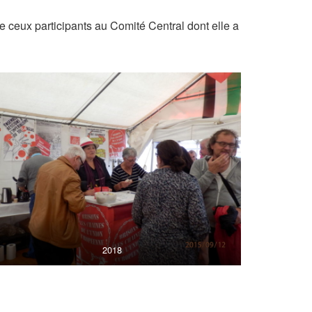
 ceux participants au Comité Central dont elle a
2018