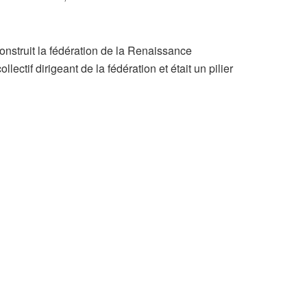
nstruit la fédération de la Renaissance
ctif dirigeant de la fédération et était un pilier