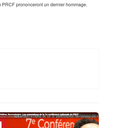
u PRCF prononceront un dernier hommage.