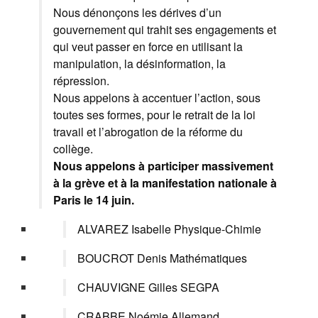
Nous dénonçons les dérives d’un
gouvernement qui trahit ses engagements et
qui veut passer en force en utilisant la
manipulation, la désinformation, la
répression.
Nous appelons à accentuer l’action, sous
toutes ses formes, pour le retrait de la loi
travail et l’abrogation de la réforme du
collège.
Nous appelons à participer massivement
à la grève et à la manifestation nationale à
Paris le 14 juin.
ALVAREZ Isabelle Physique-Chimie
BOUCROT Denis Mathématiques
CHAUVIGNE Gilles SEGPA
CRABBE Noémie Allemand