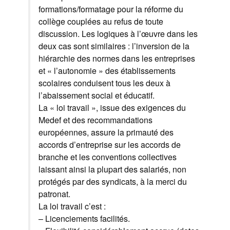
formations/formatage pour la réforme du
collège couplées au refus de toute
discussion. Les logiques à l’œuvre dans les
deux cas sont similaires : l’inversion de la
hiérarchie des normes dans les entreprises
et « l’autonomie » des établissements
scolaires conduisent tous les deux à
l’abaissement social et éducatif.
La « loi travail », issue des exigences du
Medef et des recommandations
européennes, assure la primauté des
accords d’entreprise sur les accords de
branche et les conventions collectives
laissant ainsi la plupart des salariés, non
protégés par des syndicats, à la merci du
patronat.
La loi travail c’est :
– Licenciements facilités.