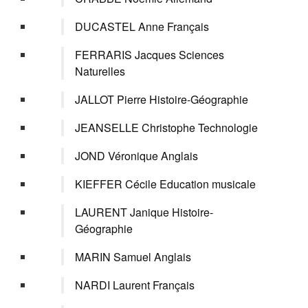
DUCASTEL Anne Français
FERRARIS Jacques Sciences
Naturelles
JALLOT Pierre Histoire-Géographie
JEANSELLE Christophe Technologie
JOND Véronique Anglais
KIEFFER Cécile Education musicale
LAURENT Janique Histoire-
Géographie
MARIN Samuel Anglais
NARDI Laurent Français