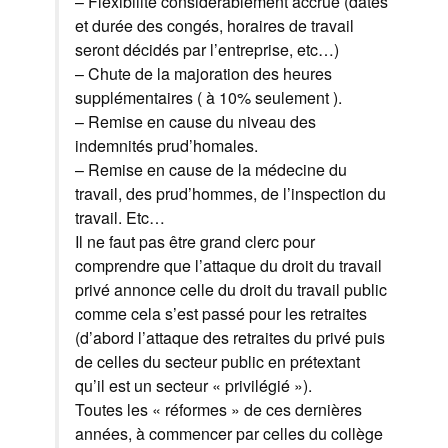
– Flexibilité considérablement accrue (dates
et durée des congés, horaires de travail
seront décidés par l’entreprise, etc…)
– Chute de la majoration des heures
supplémentaires ( à 10% seulement ).
– Remise en cause du niveau des
indemnités prud’homales.
– Remise en cause de la médecine du
travail, des prud’hommes, de l’inspection du
travail. Etc…
Il ne faut pas être grand clerc pour
comprendre que l’attaque du droit du travail
privé annonce celle du droit du travail public
comme cela s’est passé pour les retraites
(d’abord l’attaque des retraites du privé puis
de celles du secteur public en prétextant
qu’il est un secteur « privilégié »).
Toutes les « réformes » de ces dernières
années, à commencer par celles du collège