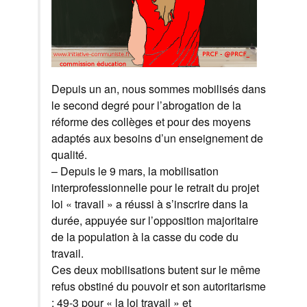
Depuis un an, nous sommes mobilisés dans
le second degré pour l’abrogation de la
réforme des collèges et pour des moyens
adaptés aux besoins d’un enseignement de
qualité.
– Depuis le 9 mars, la mobilisation
interprofessionnelle pour le retrait du projet
loi « travail » a réussi à s’inscrire dans la
durée, appuyée sur l’opposition majoritaire
de la population à la casse du code du
travail.
Ces deux mobilisations butent sur le même
refus obstiné du pouvoir et son autoritarisme
: 49-3 pour « la loi travail » et