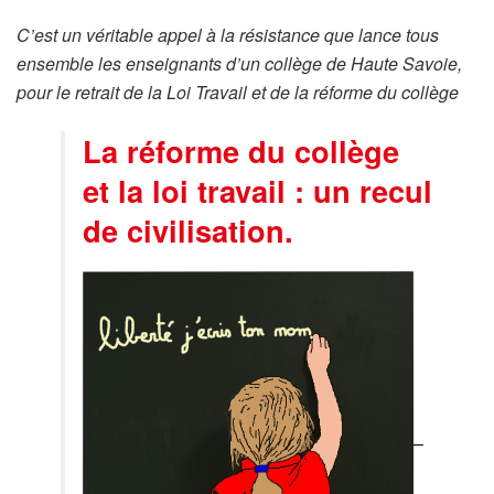
C’est un véritable appel à la résistance que lance tous
ensemble les enseignants d’un collège de Haute Savoie,
pour le retrait de la Loi Travail et de la réforme du collège
La réforme du collège
et la loi travail : un recul
de civilisation.
–