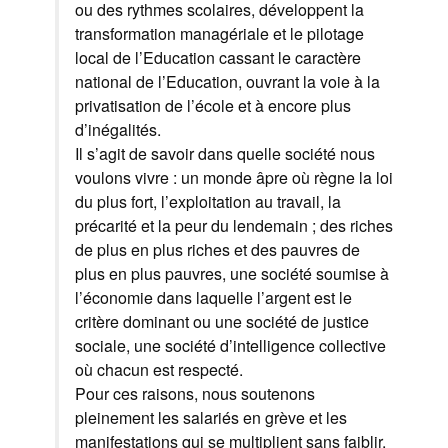
ou des rythmes scolaires, développent la
transformation managériale et le pilotage
local de l’Education cassant le caractère
national de l’Education, ouvrant la voie à la
privatisation de l’école et à encore plus
d’inégalités.
Il s’agit de savoir dans quelle société nous
voulons vivre : un monde âpre où règne la loi
du plus fort, l’exploitation au travail, la
précarité et la peur du lendemain ; des riches
de plus en plus riches et des pauvres de
plus en plus pauvres, une société soumise à
l’économie dans laquelle l’argent est le
critère dominant ou une société de justice
sociale, une société d’intelligence collective
où chacun est respecté.
Pour ces raisons, nous soutenons
pleinement les salariés en grève et les
manifestations qui se multiplient sans faiblir.