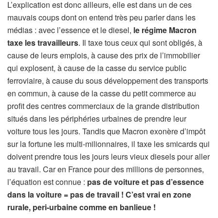
L’explication est donc ailleurs, elle est dans un de ces
mauvais coups dont on entend très peu parler dans les
médias : avec l’essence et le diesel,
le régime Macron
taxe les travailleurs
. Il taxe tous ceux qui sont obligés, à
cause de leurs emplois, à cause des prix de l’immobilier
qui explosent, à cause de la casse du service public
ferroviaire, à cause du sous développement des transports
en commun, à cause de la casse du petit commerce au
profit des centres commerciaux de la grande distribution
situés dans les périphéries urbaines de prendre leur
voiture tous les jours. Tandis que Macron exonère d’impôt
sur la fortune les multi-milionnaires, il taxe les smicards qui
doivent prendre tous les jours leurs vieux diesels pour aller
au travail. Car en France pour des millions de personnes,
l’équation est connue :
pas de voiture et pas d’essence
dans la voiture = pas de travail ! C’est vrai en zone
rurale, peri-urbaine comme en banlieue !