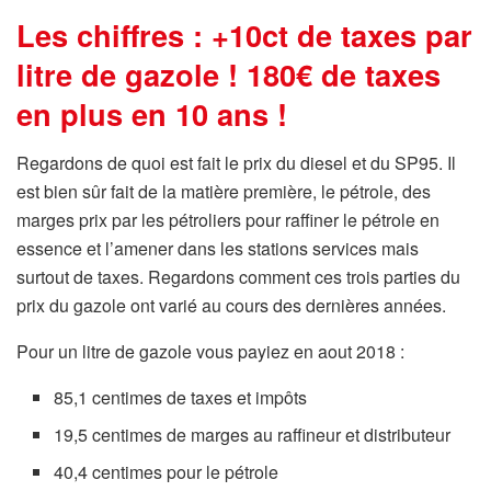
Les chiffres : +10ct de taxes par
litre de gazole ! 180€ de taxes
en plus en 10 ans !
Regardons de quoi est fait le prix du diesel et du SP95. Il
est bien sûr fait de la matière première, le pétrole, des
marges prix par les pétroliers pour raffiner le pétrole en
essence et l’amener dans les stations services mais
surtout de taxes. Regardons comment ces trois parties du
prix du gazole ont varié au cours des dernières années.
Pour un litre de gazole vous payiez en aout 2018 :
85,1 centimes de taxes et impôts
19,5 centimes de marges au raffineur et distributeur
40,4 centimes pour le pétrole