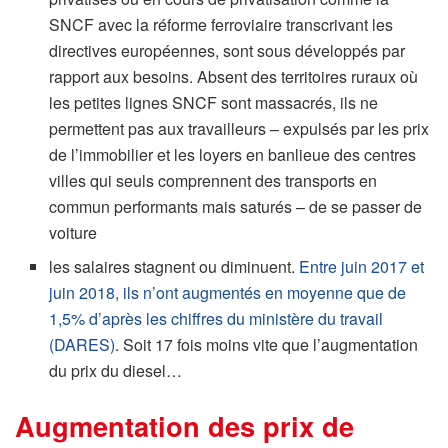
SNCF avec la réforme ferroviaire transcrivant les
directives européennes, sont sous développés par
rapport aux besoins. Absent des territoires ruraux où
les petites lignes SNCF sont massacrés, ils ne
permettent pas aux travailleurs – expulsés par les prix
de l’immobilier et les loyers en banlieue des centres
villes qui seuls comprennent des transports en
commun performants mais saturés – de se passer de
voiture
les salaires stagnent ou diminuent.
Entre juin 2017 et
juin 2018, ils n’ont augmentés en moyenne que de
1,5% d’après les chiffres du ministère du travail
(DARES)
. Soit 17 fois moins vite que l’augmentation
du prix du diesel…
Augmentation des prix de