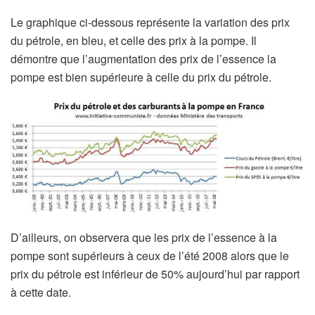
Le graphique ci-dessous représente la variation des prix
du pétrole, en bleu, et celle des prix à la pompe. Il
démontre que l’augmentation des prix de l’essence la
pompe est bien supérieure à celle du prix du pétrole.
D’ailleurs, on observera que les prix de l’essence à la
pompe sont supérieurs à ceux de l’été 2008 alors que le
prix du pétrole est inférieur de 50% aujourd’hui par rapport
à cette date.