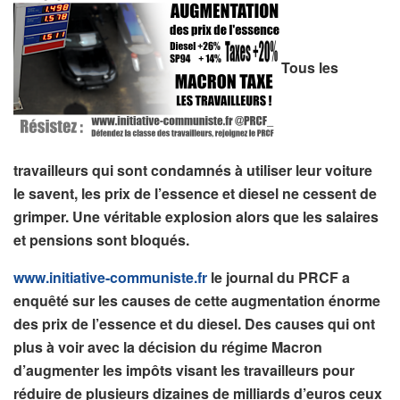
Tous les
travailleurs qui sont condamnés à utiliser leur voiture
le savent, les prix de l’essence et diesel ne cessent de
grimper. Une véritable explosion alors que les salaires
et pensions sont bloqués.
www.initiative-communiste.fr
le journal du PRCF a
enquêté sur les causes de cette augmentation énorme
des prix de l’essence et du diesel. Des causes qui ont
plus à voir avec la décision du régime Macron
d’augmenter les impôts visant les travailleurs pour
réduire de plusieurs dizaines de milliards d’euros ceux