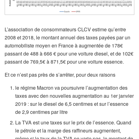
L’association de consommateurs CLCV estime qu’entre
2008 et 2018, le montant annuel des taxes payées par un
automobiliste moyen en France à augmentée de 178€
passant de 488 à 666 € pour une voiture diesel, et de 102€
passant de 769,5€ à 871,5€ pour une voiture essence.
Et ce n’est pas près de s’arrêter, pour deux raisons
le régime Macron va poursuivre l’augmentation des
taxes avec den nouvelles augmentation au 1er janvier
2019 : sur le diesel de 6,5 centimes et sur l’essence
de 2,9 centimes par litre
La TVA est une taxes sur le prix de l’essence. Quand
le pétrole et la marge des raffineurs augmentent,
même si le taux de la TVA ne varie pas, le montant de