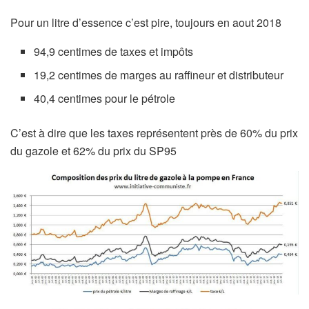
Pour un litre d’essence c’est pire, toujours en aout 2018
94,9 centimes de taxes et impôts
19,2 centimes de marges au raffineur et distributeur
40,4 centimes pour le pétrole
C’est à dire que les taxes représentent près de 60% du prix
du gazole et 62% du prix du SP95