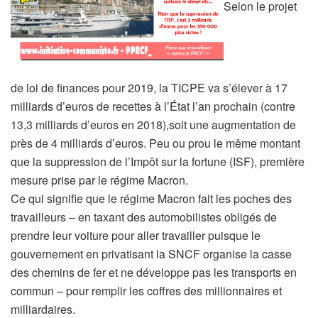
Selon le projet
de loi de finances pour 2019, la TICPE va s’élever à 17
milliards d’euros de recettes à l’État l’an prochain (contre
13,3 milliards d’euros en 2018),soit une augmentation de
près de 4 milliards d’euros. Peu ou prou le même montant
que la suppression de l’Impôt sur la fortune (ISF), première
mesure prise par le régime Macron.
Ce qui signifie que le régime Macron fait les poches des
travailleurs – en taxant des automobilistes obligés de
prendre leur voiture pour aller travailler puisque le
gouvernement en privatisant la SNCF organise la casse
des chemins de fer et ne développe pas les transports en
commun – pour remplir les coffres des millionnaires et
milliardaires.