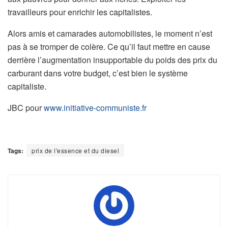
travailleurs pour enrichir les capitalistes.
Alors amis et camarades automobilistes, le moment n’est
pas à se tromper de colère. Ce qu’il faut mettre en cause
derrière l’augmentation insupportable du poids des prix du
carburant dans votre budget, c’est bien le système
capitaliste.
JBC pour
www.initiative-communiste.fr
Tags:
prix de l'essence et du diesel