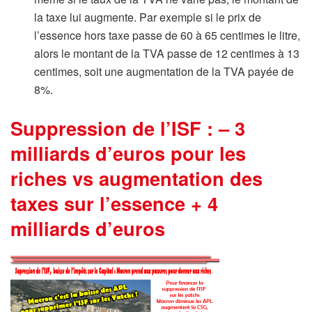
la taxe lui augmente. Par exemple si le prix de
l’essence hors taxe passe de 60 à 65 centimes le litre,
alors le montant de la TVA passe de 12 centimes à 13
centimes, soit une augmentation de la TVA payée de
8%.
Suppression de l’ISF : – 3
milliards d’euros pour les
riches vs augmentation des
taxes sur l’essence + 4
milliards d’euros