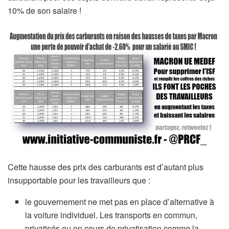
10% de son salaire !
Cette hausse des prix des carburants est d’autant plus
insupportable pour les travailleurs que :
le gouvernement ne met pas en place d’alternative à
la voiture individuel. Les transports en commun,
privatisés ou en cours de privatisation comme la