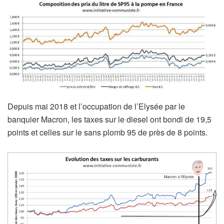
Depuis mai 2018 et l’occupation de l’Elysée par le
banquier Macron, les taxes sur le diesel ont bondi de 19,5
points et celles sur le sans plomb 95 de près de 8 points.