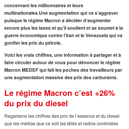
concernant les millionnaires et leurs
multinationales.Une augmentation qui va s’aggraver
puisque le régime Macron a décider d’augmenter
encore plus les taxes et qu’il soutient et se soumet à la
guerre économique contre l’Iran et le Venezuela qui va
gonfler les prix du pétrole.
Voici les vrais chiffres, une information à partager et à
faire circuler autour de vous pour dénoncer le régime
Macron MEDEF qui fait les poches des travailleurs par
une augmentation massive des prix des carburants.
Le régime Macron c’est +26%
du prix du diesel
Regardons les chiffres des prix de l’essence et du diesel
que les médias que ce soit les télés et radios controlées