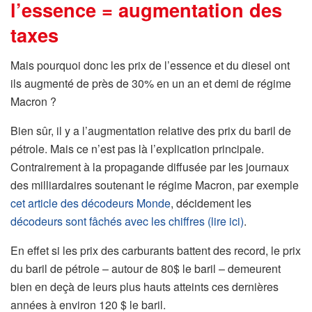
l’essence = augmentation des
taxes
Mais pourquoi donc les prix de l’essence et du diesel ont
ils augmenté de près de 30% en un an et demi de régime
Macron ?
Bien sûr, il y a l’augmentation relative des prix du baril de
pétrole. Mais ce n’est pas là l’explication principale.
Contrairement à la propagande diffusée par les journaux
des milliardaires soutenant le régime Macron, par exemple
cet article des décodeurs Monde
, décidement les
décodeurs sont fâchés avec les chiffres (lire ici)
.
En effet si les prix des carburants battent des record, le prix
du baril de pétrole – autour de 80$ le baril – demeurent
bien en deçà de leurs plus hauts atteints ces dernières
années à environ 120 $ le baril.