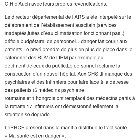
C H d’Auch avec leurs propres revendications.
Le directeur départemental de l’ARS a été interpelé sur le
délabrement de l’établissement auscitain (services
inadaptés,fuites d’eau,climatisation fonctionnant pas..),
déficie budgétaire, de personnel…danger fait courir aux
patients.Le privé prendre de plus en plus de place dans le
calendrier des RDV de l’IRM par exemple au
détriment de ceux du public.Le personnel réclame la
construction d’un nouvel hôpital. Aux CHS ,il manque des
psychiatres et des infirmiers pour faire face à la détresse
des patients (6 médecins psychiatre
roumains et 1 hongrois ont remplacé des médecins partis à
la retraite 17 infirmiers ont démissionné tellement la
situation se dégrade.
LePRCF présent dans la manif a distribué le tract santé
« Ma santé est en danger ».