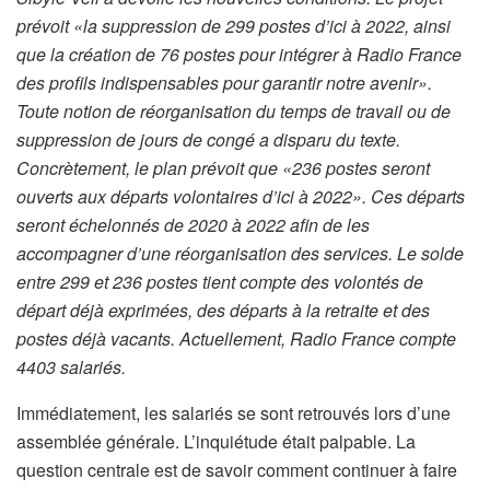
prévoit «la suppression de 299 postes d’ici à 2022, ainsi
que la création de 76 postes pour intégrer à Radio France
des profils indispensables pour garantir notre avenir».
Toute notion de réorganisation du temps de travail ou de
suppression de jours de congé a disparu du texte.
Concrètement, le plan prévoit que «236 postes seront
ouverts aux départs volontaires d’ici à 2022». Ces départs
seront échelonnés de 2020 à 2022 afin de les
accompagner d’une réorganisation des services. Le solde
entre 299 et 236 postes tient compte des volontés de
départ déjà exprimées, des départs à la retraite et des
postes déjà vacants. Actuellement, Radio France compte
4403 salariés.
Immédiatement, les salariés se sont retrouvés lors d’une
assemblée générale. L’inquiétude était palpable. La
question centrale est de savoir comment continuer à faire