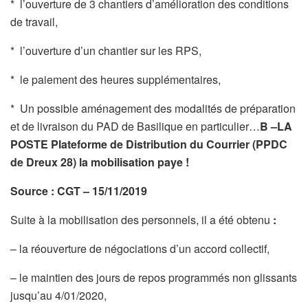
* l’ouverture de 3 chantiers d’amélioration des conditions
de travail,
* l’ouverture d’un chantier sur les RPS,
* le paiement des heures supplémentaires,
* Un possible aménagement des modalités de préparation
et de livraison du PAD de Basilique en particulier…
B –
LA
POSTE Plateforme de Distribution du Courrier (PPDC
de Dreux 28) la mobilisation paye !
Source : CGT – 15/11/2019
Suite à la mobilisation des personnels, il a été obtenu
:
– la réouverture de négociations d’un accord collectif,
– le maintien des jours de repos programmés non glissants
jusqu’au 4/01/2020,