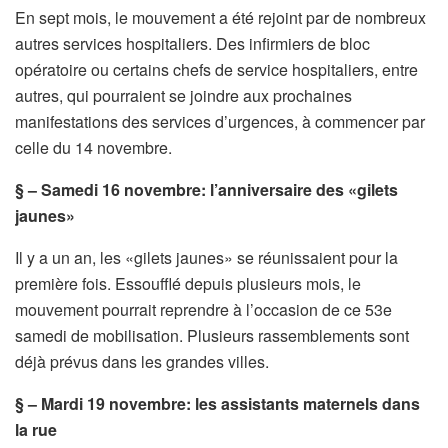
En sept mois, le mouvement a été rejoint par de nombreux
autres services hospitaliers. Des infirmiers de bloc
opératoire ou certains chefs de service hospitaliers, entre
autres, qui pourraient se joindre aux prochaines
manifestations des services d’urgences, à commencer par
celle du 14 novembre.
§ – Samedi 16 novembre: l’anniversaire des «gilets
jaunes»
Il y a un an, les «gilets jaunes» se réunissaient pour la
première fois. Essoufflé depuis plusieurs mois, le
mouvement pourrait reprendre à l’occasion de ce 53e
samedi de mobilisation. Plusieurs rassemblements sont
déjà prévus dans les grandes villes.
§ – Mardi 19 novembre: les assistants maternels dans
la rue