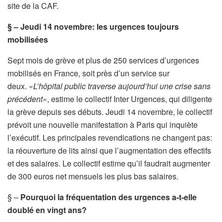
site de la CAF.
§ –
Jeudi 14 novembre: les urgences toujours
mobilisées
Sept mois de grève et plus de 250 services d’urgences
mobilisés en France, soit près d’un service sur
deux.
«L’hôpital public traverse aujourd’hui une crise sans
précédent»
, estime le collectif Inter Urgences, qui diligente
la grève depuis ses débuts. Jeudi 14 novembre, le collectif
prévoit une nouvelle manifestation à Paris qui inquiète
l’exécutif. Les principales revendications ne changent pas:
la réouverture de lits ainsi que l’augmentation des effectifs
et des salaires. Le collectif estime qu’il faudrait augmenter
de 300 euros net mensuels les plus bas salaires.
§ –
Pourquoi la fréquentation des urgences a-t-elle
doublé en vingt ans?