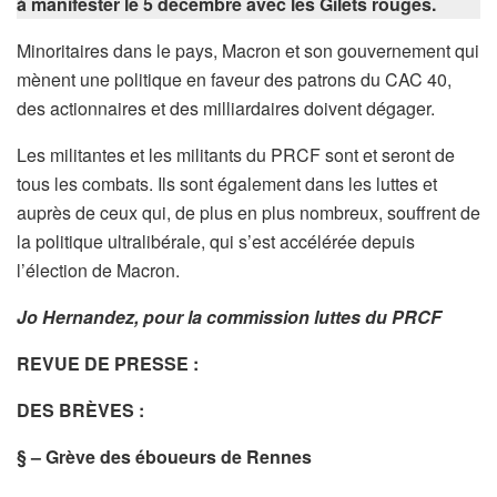
à manifester le 5 décembre avec les Gilets rouges.
Minoritaires dans le pays, Macron et son gouvernement qui
mènent une politique en faveur des patrons du CAC 40,
des actionnaires et des milliardaires doivent dégager.
Les militantes et les militants du PRCF sont et seront de
tous les combats. Ils sont également dans les luttes et
auprès de ceux qui, de plus en plus nombreux, souffrent de
la politique ultralibérale, qui s’est accélérée depuis
l’élection de Macron.
Jo Hernandez, pour la commission luttes du
PRCF
REVUE DE PRESSE :
DES BRÈVES :
§ – Grève des éboueurs de Rennes