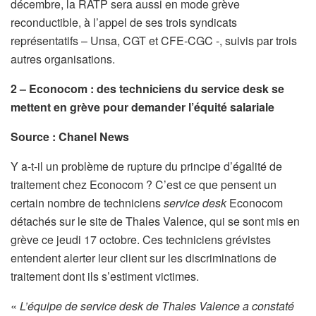
décembre, la RATP sera aussi en mode grève
reconductible, à l’appel de ses trois syndicats
représentatifs – Unsa, CGT et CFE-CGC -, suivis par trois
autres organisations.
2 – Econocom : des techniciens du service desk se
mettent en grève pour demander l’équité salariale
Source : Chanel News
Y a-t-il un problème de rupture du principe d’égalité de
traitement chez Econocom ? C’est ce que pensent un
certain nombre de techniciens
service desk
Econocom
détachés sur le site de Thales Valence, qui se sont mis en
grève ce jeudi 17 octobre. Ces techniciens grévistes
entendent alerter leur client sur les discriminations de
traitement dont ils s’estiment victimes.
«
L’équipe de service desk de Thales Valence a constaté