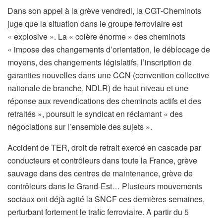
Dans son appel à la grève vendredi, la CGT-Cheminots
juge que la situation dans le groupe ferroviaire est
« explosive ». La « colère énorme » des cheminots
« impose des changements d’orientation, le déblocage de
moyens, des changements législatifs, l’inscription de
garanties nouvelles dans une CCN (convention collective
nationale de branche, NDLR) de haut niveau et une
réponse aux revendications des cheminots actifs et des
retraités », poursuit le syndicat en réclamant « des
négociations sur l’ensemble des sujets ».
Accident de TER, droit de retrait exercé en cascade par
conducteurs et contrôleurs dans toute la France, grève
sauvage dans des centres de maintenance, grève de
contrôleurs dans le Grand-Est… Plusieurs mouvements
sociaux ont déjà agité la SNCF ces dernières semaines,
perturbant fortement le trafic ferroviaire. A partir du 5