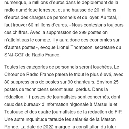
numérique, 5 millions d’euros dans le déploiement de la
radio numérique terrestre, et une hausse de 20 millions
d’euros des charges de personnels et de loyer. Au total, il
faut trouver 60 millions d’euros. «Nous contestons toujours
ces chiffres. Avec la suppression de 299 postes on
n’atteint pas le compte. Il y aura donc des économies sur
d’autres postes», évoque Lionel Thompson, secrétaire du
SNJ-CGT de Radio France.
Toutes les catégories de personnels seront touchées. Le
Chœur de Radio France paiera le tribut le plus élevé, avec
30 suppressions de postes sur 90 chanteurs. Environ 25
postes de techniciens seront aussi perdus. Dans la
rédaction, 11 postes de journalistes sont concernés, dont
ceux des bureaux d’information régionale à Marseille et
Toulouse et des quatre journalistes de la rédaction de FIP.
Une autre inquiétude taraude les salariés de la Maison
Ronde. La date de 2022 marque la constitution du futur