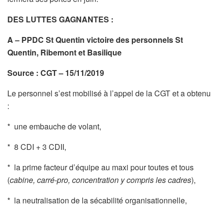
DES LUTTES GAGNANTES :
A – PPDC St Quentin victoire des personnels St
Quentin, Ribemont et Basilique
Source : CGT – 15/11/2019
Le personnel s’est mobilisé à l’appel de la CGT et a obtenu
:
* une embauche de volant,
* 8 CDI + 3 CDII,
* la prime facteur d’équipe au maxi pour toutes et tous
(
cabine, carré-pro, concentration y compris les cadres
),
* la neutralisation de la sécabilité organisationnelle,