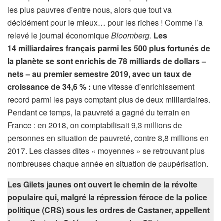
les plus pauvres d’entre nous, alors que tout va
décidément pour le mieux… pour les riches ! Comme l’a
relevé le journal économique
Bloomberg.
Les
14 milliardaires français parmi les 500 plus fortunés de
la planète se sont enrichis de 78 milliards de dollars –
nets – au premier semestre 2019, avec un taux de
croissance de 34,6 % :
une vitesse d’enrichissement
record parmi les pays comptant plus de deux milliardaires.
Pendant ce temps, la pauvreté a gagné du terrain en
France : en 2018, on comptabilisait 9,3 millions de
personnes en situation de pauvreté, contre 8,8 millions en
2017. Les classes dites « moyennes » se retrouvant plus
nombreuses chaque année en situation de paupérisation.
Les Gilets jaunes ont ouvert le chemin de la révolte
populaire qui, malgré la répression féroce de la police
politique (CRS) sous les ordres de Castaner, appellent