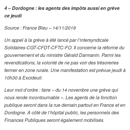
4 – Dordogne : les agents des impôts aussi en grève
ce jeudi
Source : France Bleu – 14/11/2019
Un appel à la grève à été lancé par l’intersyndicale
Solidaires-CGT-CFDT-CFTC-FO. Il concerne la réforme du
gouvernement et du ministre Gérald Darmanin. Parmi les
revendications, la volonté de ne pas voir des trésoreries
fermer en zone rurale. Une manifestation est prévue jeudi à
10h30 à Excideuil.
Leur mot d’ordre : faire « du 14 novembre une grève qui
nous rende incontournable ». Les agents de la fonction
publique seront dans la rue demain partout en France et en
Dordogne. A côté de l’hôpital public, les personnels des
Finances Publiques seront également mobilisés.