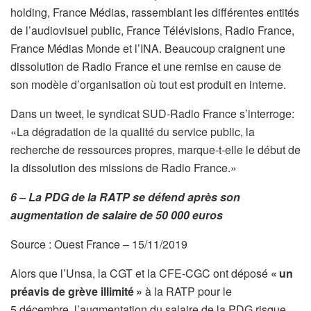
holding, France Médias, rassemblant les différentes entités
de l’audiovisuel public, France Télévisions, Radio France,
France Médias Monde et l’INA. Beaucoup craignent une
dissolution de Radio France et une remise en cause de
son modèle d’organisation où tout est produit en interne.
Dans un tweet, le syndicat SUD-Radio France s’interroge:
«La dégradation de la qualité du service public, la
recherche de ressources propres, marque-t-elle le début de
la dissolution des missions de Radio France.»
6 – La PDG de la RATP se défend après son
augmentation de salaire de 50 000 euros
Source : Ouest France – 15/11/2019
Alors que l’Unsa, la CGT et la CFE-CGC ont déposé
« un
préavis de grève illimité »
à la RATP pour le
5 décembre, l’augmentation du salaire de la PDG risque