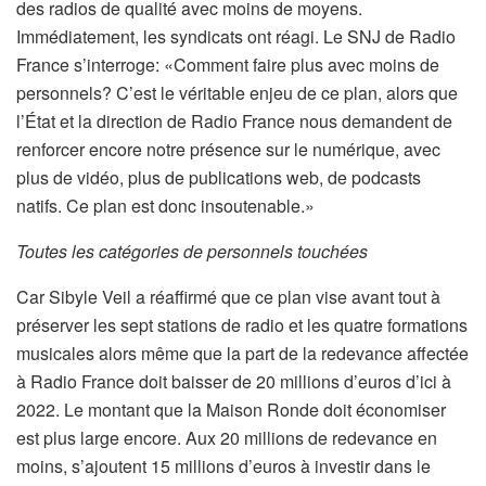
des radios de qualité avec moins de moyens.
Immédiatement, les syndicats ont réagi. Le SNJ de Radio
France s’interroge: «Comment faire plus avec moins de
personnels? C’est le véritable enjeu de ce plan, alors que
l’État et la direction de Radio France nous demandent de
renforcer encore notre présence sur le numérique, avec
plus de vidéo, plus de publications web, de podcasts
natifs. Ce plan est donc insoutenable.»
Toutes les catégories de personnels touchées
Car Sibyle Veil a réaffirmé que ce plan vise avant tout à
préserver les sept stations de radio et les quatre formations
musicales alors même que la part de la redevance affectée
à Radio France doit baisser de 20 millions d’euros d’ici à
2022. Le montant que la Maison Ronde doit économiser
est plus large encore. Aux 20 millions de redevance en
moins, s’ajoutent 15 millions d’euros à investir dans le