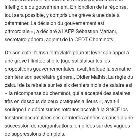
intelligible du gouvernement. En fonction de la réponse,
tout sera possible, y compris une grève à une date à
déterminer. La décision du gouvernement est
primordiale », a déclaré à l’AFP Sébastien Mariani,
secrétaire général adjoint de la CFDT-Cheminots.
De son côté, l’Unsa ferroviaire pourrait lever son appel à
une grève illimitée si elle juge satisfaisantes les
propositions gouvernementales, avait indiqué la semaine
dernière son secrétaire général, Didier Mathis. La règle du
calcul de la retraite sur les six derniers mois de salaire est
« la récompense du cheminot, qui a accepté des salaires
très en dessous de ceux pratiqués ailleurs », avait-il
souligné.Le débat sur les retraites accroît à la SNCF les
tensions accumulées ces dernières années à cause d’une
succession de réorganisations, empilées sur des vagues
de suppressions d’emplois.