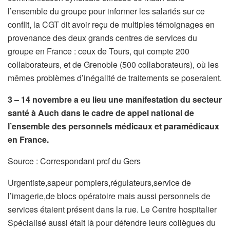
l’ensemble du groupe pour informer les salariés sur ce
conflit, la CGT dit avoir reçu de multiples témoignages en
provenance des deux grands centres de services du
groupe en France : ceux de Tours, qui compte 200
collaborateurs, et de Grenoble (500 collaborateurs), où les
mêmes problèmes d’inégalité de traitements se poseraient.
3 – 14 novembre a eu lieu une manifestation du secteur
santé à Auch dans le cadre de appel national de
l’ensemble des personnels médicaux et paramédicaux
en France.
Source : Correspondant prcf du Gers
Urgentiste,sapeur pompiers,régulateurs,service de
l’imagerie,de blocs opératoire mais aussi personnels de
services étaient présent dans la rue. Le Centre hospitalier
Spécialisé aussi était là pour défendre leurs collègues du