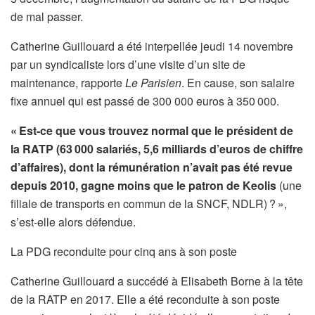
de mal passer.
Catherine Guillouard a été interpellée jeudi 14 novembre
par un syndicaliste lors d’une visite d’un site de
maintenance, rapporte
Le Parisien
. En cause, son salaire
fixe annuel qui est passé de 300 000 euros à 350 000.
« Est-ce que vous trouvez normal que le président de
la RATP (63 000 salariés, 5,6 milliards d’euros de chiffre
d’affaires), dont la rémunération n’avait pas été revue
depuis 2010, gagne moins que le patron de Keolis
(une
filiale de transports en commun de la SNCF, NDLR) ? »,
s’est-elle alors défendue.
La PDG reconduite pour cinq ans à son poste
Catherine Guillouard a succédé à Elisabeth Borne à la tête
de la RATP en 2017. Elle a été reconduite à son poste