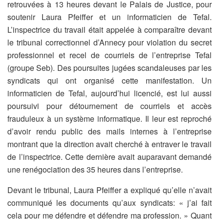
retrouvées à 13 heures devant le Palais de Justice, pour
soutenir Laura Pfeiffer et un informaticien de Tefal.
L’inspectrice du travail était appelée à comparaître devant
le tribunal correctionnel d’Annecy pour violation du secret
professionnel et recel de courriels de l’entreprise Tefal
(groupe Seb). Des poursuites jugées scandaleuses par les
syndicats qui ont organisé cette manifestation. Un
informaticien de Tefal, aujourd’hui licencié, est lui aussi
poursuivi pour détournement de courriels et accès
frauduleux à un système informatique. Il leur est reproché
d’avoir rendu public des mails internes à l’entreprise
montrant que la direction avait cherché à entraver le travail
de l’inspectrice. Cette dernière avait auparavant demandé
une renégociation des 35 heures dans l’entreprise.
Devant le tribunal, Laura Pfeiffer a expliqué qu’elle n’avait
communiqué les documents qu’aux syndicats: « j’ai fait
cela pour me défendre et défendre ma profession. » Quant