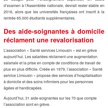
d’examen à l’Assemblée nationale, devrait rester stable en
2016, alors que les universités françaises ont inscrit à la
rentrée 65.000 étudiants supplémentaires.
Des aide-soignantes à domicile
réclament une revalorisation
L’association « Santé services Limousin » est en grève
aujourd’hui. Les salariées réclament une augmentation
salariale et la prise en compte de conditions de travail de
plus en plus difficile. Créée en 1979, l’association « Santé
service Limousin » propose des services d’hospitalisation
à domicile et des soins infirmiers pour les personnes
âgées et handicapées.
Aujourd’hui, 31 aide-soignantes sur les 70 que compte
l’association sont en grève.