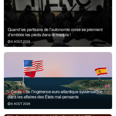
Quand les partisans de l’autonomie corse se prennent
d’emblée les pieds dans le maquis !
6 AOÛT 2026
« Ceuta » ou l’ingérence euro-atlantique systématique
dans les affaires des États mal-pensants
6 AOÛT 2026