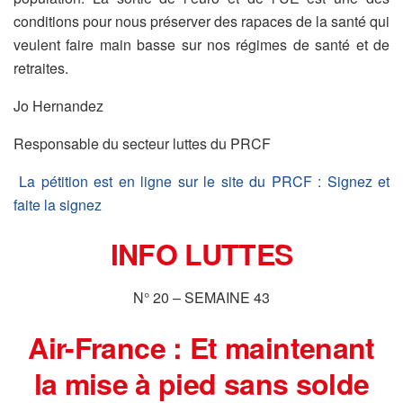
conditions pour nous préserver des rapaces de la santé qui
veulent faire main basse sur nos régimes de santé et de
retraites.
Jo Hernandez
Responsable du secteur luttes du PRCF
La pétition est en ligne sur le site du PRCF : Signez et
faite la signez
INFO LUTTES
N° 20 – SEMAINE 43
Air-France : Et maintenant
la mise à pied sans solde