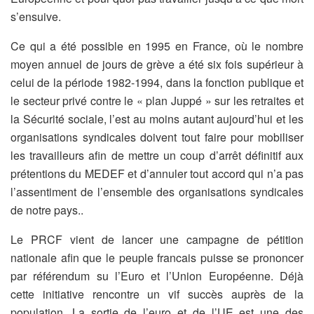
s’ensuive.
Ce qui a été possible en 1995 en France, où le nombre
moyen annuel de jours de grève a été six fois supérieur à
celui de la période 1982-1994, dans la fonction publique et
le secteur privé contre le « plan Juppé » sur les retraites et
la Sécurité sociale, l’est au moins autant aujourd’hui et les
organisations syndicales doivent tout faire pour mobiliser
les travailleurs afin de mettre un coup d’arrêt définitif aux
prétentions du MEDEF et d’annuler tout accord qui n’a pas
l’assentiment de l’ensemble des organisations syndicales
de notre pays..
Le PRCF vient de lancer une campagne de pétition
nationale afin que le peuple francais puisse se prononcer
par référendum su l’Euro et l’Union Européenne. Déjà
cette initiative rencontre un vif succès auprès de la
population. La sortie de l’euro et de l’UE est une des