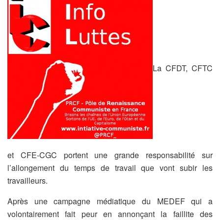
La CFDT, CFTC
et CFE-CGC portent une grande responsabilité sur
l’allongement du temps de travail que vont subir les
travailleurs.
Après une campagne médiatique du MEDEF qui a
volontairement fait peur en annonçant la faillite des