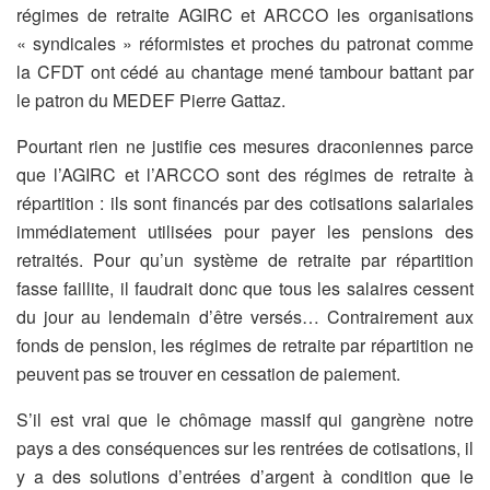
régimes de retraite AGIRC et ARCCO les organisations
« syndicales » réformistes et proches du patronat comme
la CFDT ont cédé au chantage mené tambour battant par
le patron du MEDEF Pierre Gattaz.
Pourtant rien ne justifie ces mesures draconiennes parce
que l’AGIRC et l’ARCCO sont des régimes de retraite à
répartition : ils sont financés par des cotisations salariales
immédiatement utilisées pour payer les pensions des
retraités. Pour qu’un système de retraite par répartition
fasse faillite, il faudrait donc que tous les salaires cessent
du jour au lendemain d’être versés… Contrairement aux
fonds de pension, les régimes de retraite par répartition ne
peuvent pas se trouver en cessation de paiement.
S’il est vrai que le chômage massif qui gangrène notre
pays a des conséquences sur les rentrées de cotisations, il
y a des solutions d’entrées d’argent à condition que le