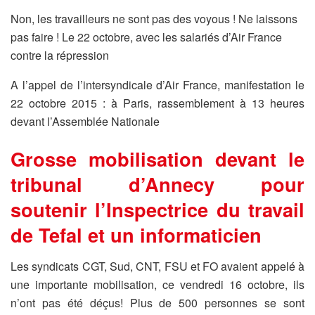
Non, les travailleurs ne sont pas des voyous ! Ne laissons
pas faire ! Le 22 octobre, avec les salariés d’Air France
contre la répression
A l’appel de l’intersyndicale d’Air France, manifestation le
22 octobre 2015 : à Paris, rassemblement à 13 heures
devant l’Assemblée Nationale
Grosse mobilisation devant le
tribunal d’Annecy pour
soutenir l’Inspectrice du travail
de Tefal et un informaticien
Les syndicats CGT, Sud, CNT, FSU et FO avaient appelé à
une importante mobilisation, ce vendredi 16 octobre, ils
n’ont pas été déçus! Plus de 500 personnes se sont