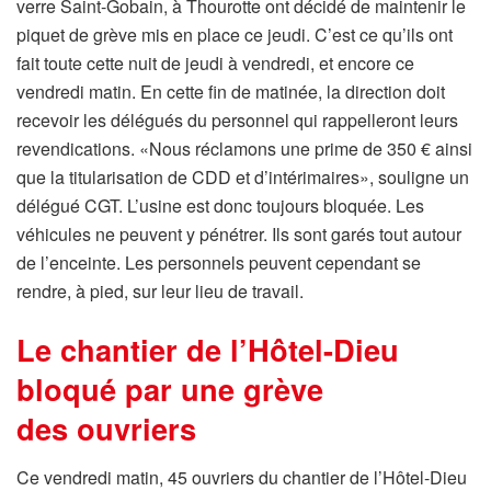
verre Saint-Gobain, à Thourotte ont décidé de maintenir le
piquet de grève mis en place ce jeudi. C’est ce qu’ils ont
fait toute cette nuit de jeudi à vendredi, et encore ce
vendredi matin. En cette fin de matinée, la direction doit
recevoir les délégués du personnel qui rappelleront leurs
revendications. «Nous réclamons une prime de 350 € ainsi
que la titularisation de CDD et d’intérimaires», souligne un
délégué CGT. L’usine est donc toujours bloquée. Les
véhicules ne peuvent y pénétrer. Ils sont garés tout autour
de l’enceinte. Les personnels peuvent cependant se
rendre, à pied, sur leur lieu de travail.
Le chantier de l’Hôtel-Dieu
bloqué par une grève
des ouvriers
Ce vendredi matin, 45 ouvriers du chantier de l’Hôtel-Dieu