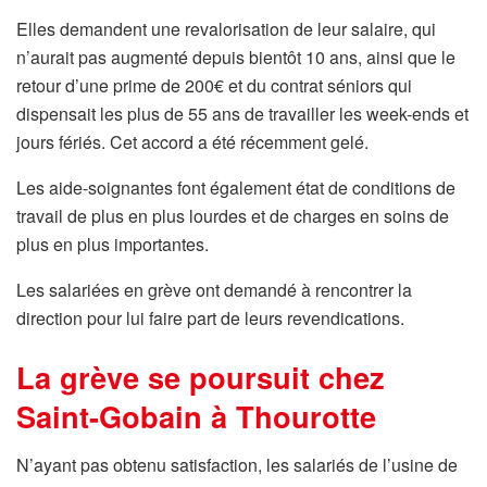
Elles demandent une revalorisation de leur salaire, qui
n’aurait pas augmenté depuis bientôt 10 ans, ainsi que le
retour d’une prime de 200€ et du contrat séniors qui
dispensait les plus de 55 ans de travailler les week-ends et
jours fériés. Cet accord a été récemment gelé.
Les aide-soignantes font également état de conditions de
travail de plus en plus lourdes et de charges en soins de
plus en plus importantes.
Les salariées en grève ont demandé à rencontrer la
direction pour lui faire part de leurs revendications.
La grève se poursuit chez
Saint-Gobain à Thourotte
N’ayant pas obtenu satisfaction, les salariés de l’usine de