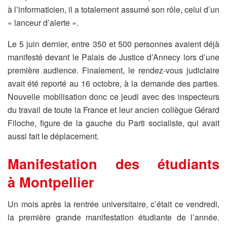
à l’informaticien, il a totalement assumé son rôle, celui d’un
« lanceur d’alerte ».
Le 5 juin dernier, entre 350 et 500 personnes avaient déjà
manifesté devant le Palais de Justice d’Annecy lors d’une
première audience. Finalement, le rendez-vous judiciaire
avait été reporté au 16 octobre, à la demande des parties.
Nouvelle mobilisation donc ce jeudi avec des inspecteurs
du travail de toute la France et leur ancien collègue Gérard
Filoche, figure de la gauche du Parti socialiste, qui avait
aussi fait le déplacement.
Manifestation des étudiants
à Montpellier
Un mois après la rentrée universitaire, c’était ce vendredi,
la première grande manifestation étudiante de l’année.