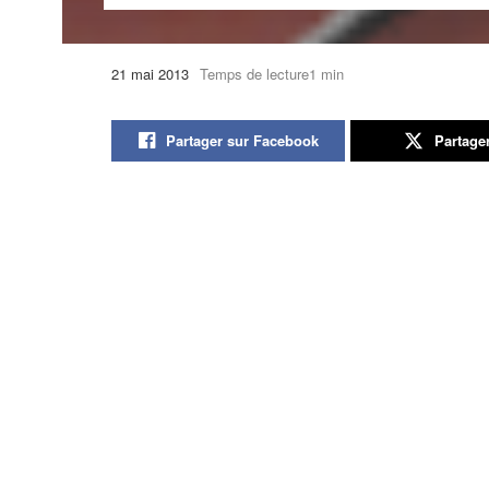
21 mai 2013
Temps de lecture1 min
Partager sur Facebook
Partage