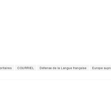
ritaires
COURRIEL
Défense de la Langue française
Europe supr