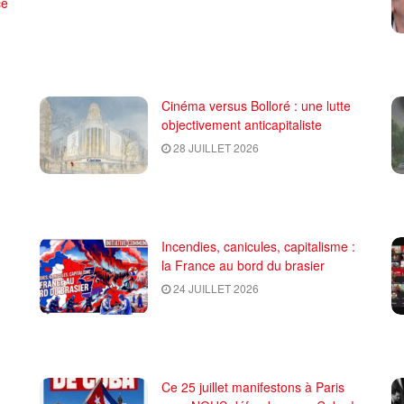
ce
Cinéma versus Bolloré : une lutte
objectivement anticapitaliste
28 JUILLET 2026
Incendies, canicules, capitalisme :
la France au bord du brasier
24 JUILLET 2026
Ce 25 juillet manifestons à Paris