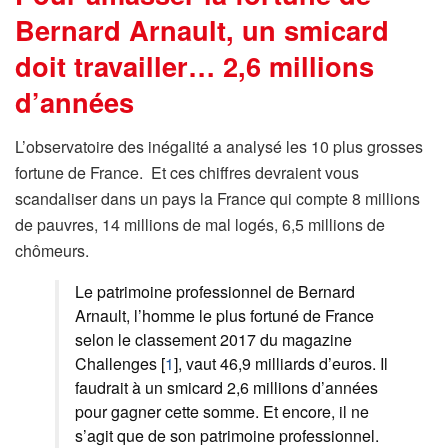
Bernard Arnault, un smicard
doit travailler… 2,6 millions
d’années
L’observatoire des inégalité a analysé les 10 plus grosses
fortune de France. Et ces chiffres devraient vous
scandaliser dans un pays la France qui compte 8 millions
de pauvres, 14 millions de mal logés, 6,5 millions de
chômeurs.
Le patrimoine professionnel de Bernard
Arnault, l’homme le plus fortuné de France
selon le classement 2017 du magazine
Challenges
[
1
]
, vaut 46,9 milliards d’euros. Il
faudrait à un smicard 2,6 millions d’années
pour gagner cette somme. Et encore, il ne
s’agit que de son patrimoine professionnel.