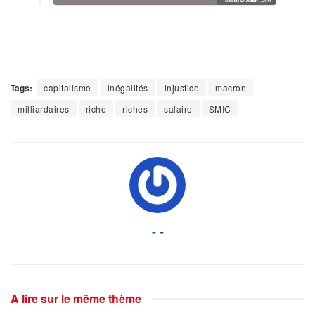
Tags:
capitalisme
inégalités
injustice
macron
milliardaires
riche
riches
salaire
SMIC
- -
A lire sur le même thème