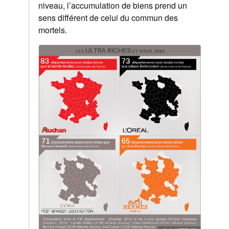
niveau, l’accumulation de biens prend un
sens différent de celui du commun des
mortels.