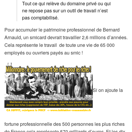
Tout ce qui relève du domaine privé ou qui
ne repose pas sur un outil de travail n’est
pas comptabilisé.
Pour accumuler le patrimoine professionnel de Bernard
Arnauld, un smicard devrait travailler 2,6 millions d’années.
Cela représente le travail de toute une vie de 65 000
employés ou ouvriers payés au smic !
Si on ajoute la
fortune professionnelle des 500 personnes les plus riches
de France cela représente 570 milliards d’euros. Et les dix