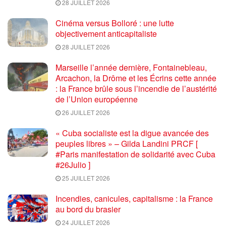
28 JUILLET 2026
Cinéma versus Bolloré : une lutte
objectivement anticapitaliste
28 JUILLET 2026
Marseille l’année dernière, Fontainebleau,
Arcachon, la Drôme et les Écrins cette année
: la France brûle sous l’incendie de l’austérité
de l’Union européenne
26 JUILLET 2026
« Cuba socialiste est la digue avancée des
peuples libres » – Gilda Landini PRCF [
#Paris manifestation de solidarité avec Cuba
#26Julio ]
25 JUILLET 2026
Incendies, canicules, capitalisme : la France
au bord du brasier
24 JUILLET 2026