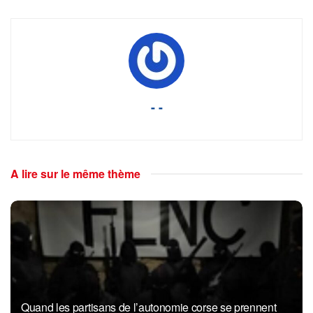
- -
A lire sur le même thème
Quand les partisans de l’autonomie corse se prennent