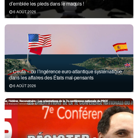
d’emblée les pieds dans le maquis !
6 AOÛT 2026
« Ceuta » ou l’ingérence euro-atlantique systématique
dans les affaires des États mal-pensants
6 AOÛT 2026