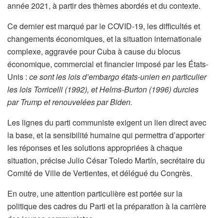
année 2021, à partir des thèmes abordés et du contexte.
Ce dernier est marqué par le COVID-19, les difficultés et
changements économiques, et la situation internationale
complexe, aggravée pour Cuba à cause du blocus
économique, commercial et financier imposé par les États-
Unis :
ce sont les lois d’embargo états-unien en particulier
les lois Torricelli (1992), et Helms-Burton (1996) durcies
par Trump et renouvelées par Biden.
Les lignes du parti communiste exigent un lien direct avec
la base, et la sensibilité humaine qui permettra d’apporter
les réponses et les solutions appropriées à chaque
situation, précise Julio César Toledo Martín, secrétaire du
Comité de Ville de Vertientes, et délégué du Congrès.
En outre, une attention particulière est portée sur la
politique des cadres du Parti et la préparation à la carrière