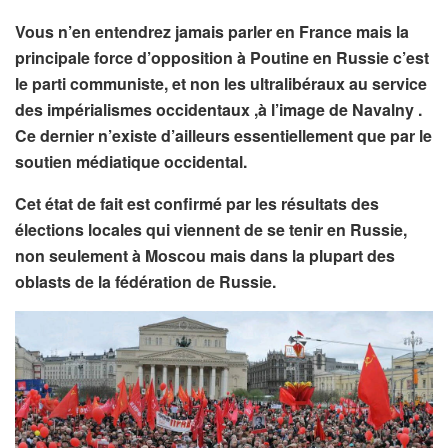
Vous n’en entendrez jamais parler en France mais la
principale force d’opposition à Poutine en Russie c’est
le parti communiste, et non les ultralibéraux au service
des impérialismes occidentaux ,à l’image de Navalny .
Ce dernier n’existe d’ailleurs essentiellement que par le
soutien médiatique occidental.
Cet état de fait est confirmé par les résultats des
élections locales qui viennent de se tenir en Russie,
non seulement à Moscou mais dans la plupart des
oblasts de la fédération de Russie.