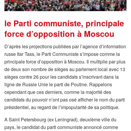
le Parti communiste, principale
force d’opposition à Moscou
D’après les projections publiées par l’agence d’information
russe Itar Tass, le Parti Communiste s’impose comme la
principale force d’opposition à Moscou. Il multiplie par plus
de deux son nombre de sièges au parlement local avec 13
sièges contre 26 pour les candidats s’inscrivant dans la
ligne de Russie Unie le parti de Poutine. Rappelons
cependant que ces derniers, comme la majorité des
candidats du pouvoir n’ont pas osé afficher le nom du parti
présidentiel, au regard de l’impopularité de sa politique.
A Saint Petersbourg (ex Leningrad), deuxième ville du
pays, le candidat du parti communiste annoncé comme