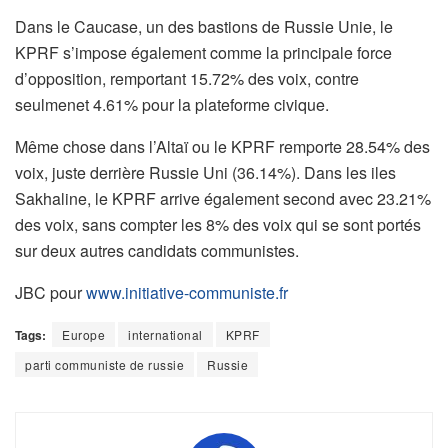
Dans le Caucase, un des bastions de Russie Unie, le
KPRF s’impose également comme la principale force
d’opposition, remportant 15.72% des voix, contre
seulmenet 4.61% pour la plateforme civique.
Même chose dans l’Altaï ou le KPRF remporte 28.54% des
voix, juste derrière Russie Uni (36.14%). Dans les iles
Sakhaline, le KPRF arrive également second avec 23.21%
des voix, sans compter les 8% des voix qui se sont portés
sur deux autres candidats communistes.
JBC pour
www.initiative-communiste.fr
Tags:
Europe
international
KPRF
parti communiste de russie
Russie