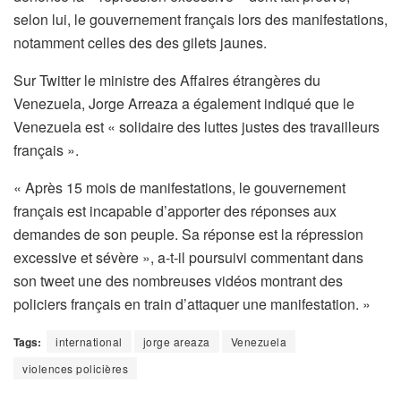
selon lui, le gouvernement français lors des manifestations,
notamment celles des des gilets jaunes.
Sur Twitter le ministre des Affaires étrangères du
Venezuela, Jorge Arreaza a également indiqué que le
Venezuela est « solidaire des luttes justes des travailleurs
français ».
« Après 15 mois de manifestations, le gouvernement
français est incapable d’apporter des réponses aux
demandes de son peuple. Sa réponse est la répression
excessive et sévère », a-t-il poursuivi commentant dans
son tweet une des nombreuses vidéos montrant des
policiers français en train d’attaquer une manifestation. »
Tags:
international
jorge areaza
Venezuela
violences policières