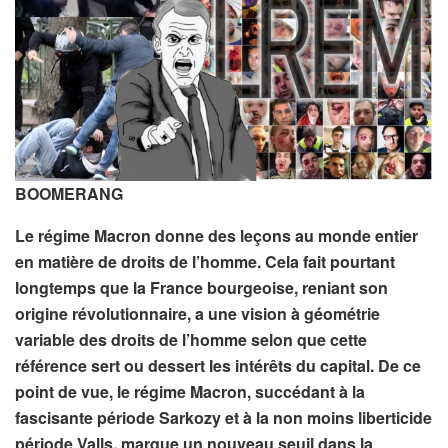
BOOMERANG
Le régime Macron donne des leçons au monde entier
en matière de droits de l’homme. Cela fait pourtant
longtemps que la France bourgeoise, reniant son
origine révolutionnaire, a une vision à géométrie
variable des droits de l’homme selon que cette
référence sert ou dessert les intérêts du capital. De ce
point de vue, le régime Macron, succédant à la
fascisante période Sarkozy et à la non moins liberticide
période Valls, marque un nouveau seuil dans la