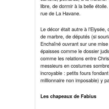
libre, de dormir à la belle étoi
rue de La Havane.
Le décor était autre à l’Elysée
de marbre, de députés (si souri
Enchaîné ouvrant sur une mise e
épaisses comme le dossier judic
comme les relations entre Christ
messieurs en costumes sombre
incroyable : petits fours fondant
millionnaire non imposable) y pa
Les chapeaux de Fabius