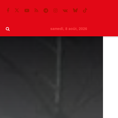
samedi, 8 août, 2026