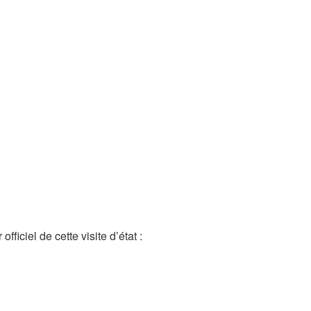
fficiel de cette visite d’état :