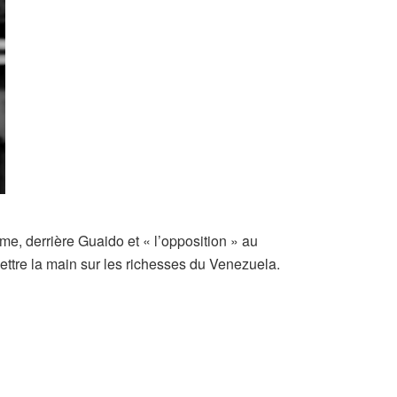
me, derrière Guaido et « l’opposition » au
ettre la main sur les richesses du Venezuela.