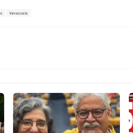
o
Venezuela