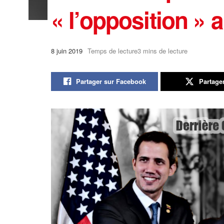
« l’opposition »
8 juin 2019
Temps de lecture3 mins de lecture
Partager sur Facebook
Partage