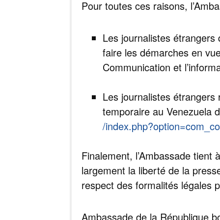
Pour toutes ces raisons, l’Amba
Les journalistes étrangers
faire les démarches en vue
Communication et l’inform
Les journalistes étrangers 
temporaire au Venezuela d
/index.php?option=com_co
Finalement, l’Ambassade tient à 
largement la liberté de la press
respect des formalités légales po
Ambassade de la République bo