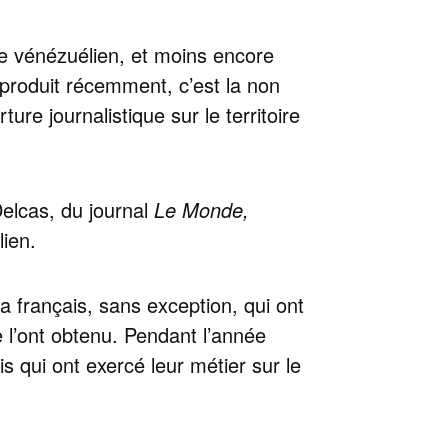
ire vénézuélien, et moins encore
 produit récemment, c’est la non
re journalistique sur le territoire
Delcas, du journal
Le Monde,
lien.
ia français, sans exception, qui ont
l’ont obtenu. Pendant l’année
is qui ont exercé leur métier sur le