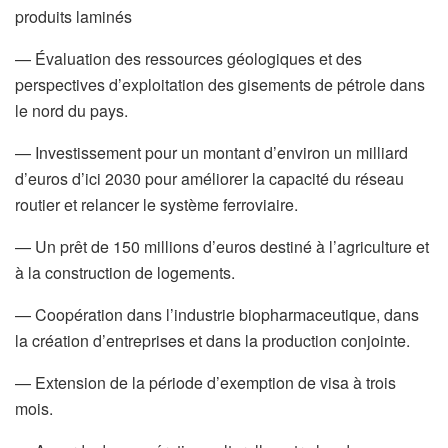
produits laminés
— Évaluation des ressources géologiques et des
perspectives d’exploitation des gisements de pétrole dans
le nord du pays.
— Investissement pour un montant d’environ un milliard
d’euros d’ici 2030 pour améliorer la capacité du réseau
routier et relancer le système ferroviaire.
— Un prêt de 150 millions d’euros destiné à l’agriculture et
à la construction de logements.
— Coopération dans l’industrie biopharmaceutique, dans
la création d’entreprises et dans la production conjointe.
— Extension de la période d’exemption de visa à trois
mois.