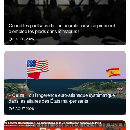
Quand les partisans de l’autonomie corse se prennent
d’emblée les pieds dans le maquis !
6 AOÛT 2026
« Ceuta » ou l’ingérence euro-atlantique systématique
dans les affaires des États mal-pensants
6 AOÛT 2026