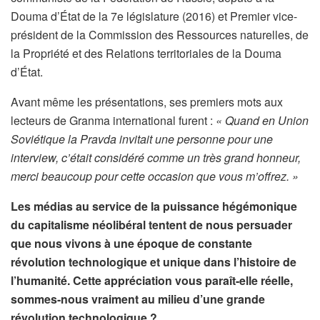
Douma d’État de la 7e législature (2016) et Premier vice-
président de la Commission des Ressources naturelles, de
la Propriété et des Relations territoriales de la Douma
d’État.
Avant même les présentations, ses premiers mots aux
lecteurs de Granma international furent :
« Quand en Union
Soviétique la Pravda invitait une personne pour une
interview, c’était considéré comme un très grand honneur,
merci beaucoup pour cette occasion que vous m’offrez. »
Les médias au service de la puissance hégémonique
du capitalisme néolibéral tentent de nous persuader
que nous vivons à une époque de constante
révolution technologique et unique dans l’histoire de
l’humanité. Cette appréciation vous paraît-elle réelle,
sommes-nous vraiment au milieu d’une grande
révolution technologique ?