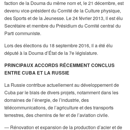
faction de la Douma du même nom et, le 21 décembre, est
devenu vice-président du Comité de la Culture physique,
des Sports et de la Jeunesse. Le 24 février 2013, il est élu
Secrétaire et membre du Présidium du Comité central du
Parti communiste.
Lors des élections du 18 septembre 2016, il a été élu
député à la Douma d’État de la 7e législature.
PRINCIPAUX ACCORDS RÉCEMMENT CONCLUS
ENTRE CUBA ET LA RUSSIE
La Russie contribue actuellement au développement de
Cuba par le biais de divers projets, notamment dans les
domaines de l’énergie, de l’industrie, des
télécommunications, de l’agriculture et des transports
terrestres, des chemins de fer et de l’aviation civile.
— Rénovation et expansion de la production d’acier et de