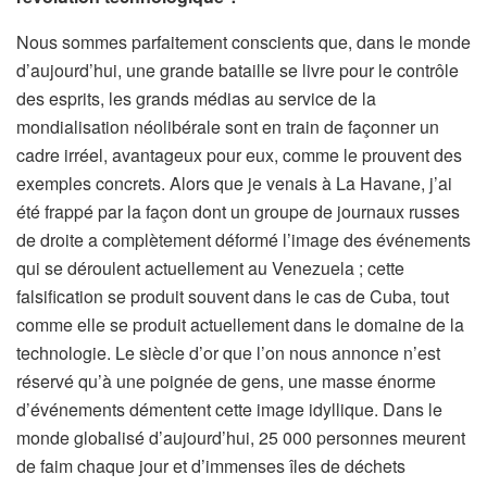
Nous sommes parfaitement conscients que, dans le monde
d’aujourd’hui, une grande bataille se livre pour le contrôle
des esprits, les grands médias au service de la
mondialisation néolibérale sont en train de façonner un
cadre irréel, avantageux pour eux, comme le prouvent des
exemples concrets. Alors que je venais à La Havane, j’ai
été frappé par la façon dont un groupe de journaux russes
de droite a complètement déformé l’image des événements
qui se déroulent actuellement au Venezuela ; cette
falsification se produit souvent dans le cas de Cuba, tout
comme elle se produit actuellement dans le domaine de la
technologie. Le siècle d’or que l’on nous annonce n’est
réservé qu’à une poignée de gens, une masse énorme
d’événements démentent cette image idyllique. Dans le
monde globalisé d’aujourd’hui, 25 000 personnes meurent
de faim chaque jour et d’immenses îles de déchets