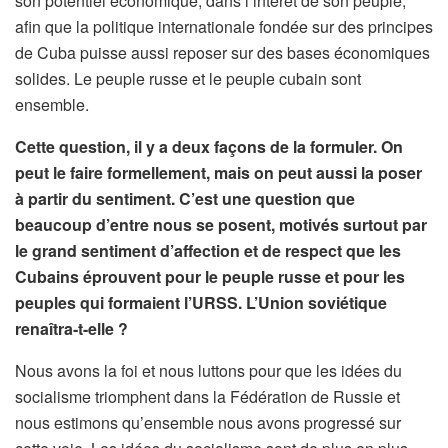
son potentiel économique, dans l’intérêt de son peuple,
afin que la politique internationale fondée sur des principes
de Cuba puisse aussi reposer sur des bases économiques
solides. Le peuple russe et le peuple cubain sont
ensemble.
Cette question, il y a deux façons de la formuler. On
peut le faire formellement, mais on peut aussi la poser
à partir du sentiment. C’est une question que
beaucoup d’entre nous se posent, motivés surtout par
le grand sentiment d’affection et de respect que les
Cubains éprouvent pour le peuple russe et pour les
peuples qui formaient l’URSS. L’Union soviétique
renaîtra-t-elle ?
Nous avons la foi et nous luttons pour que les idées du
socialisme triomphent dans la Fédération de Russie et
nous estimons qu’ensemble nous avons progressé sur