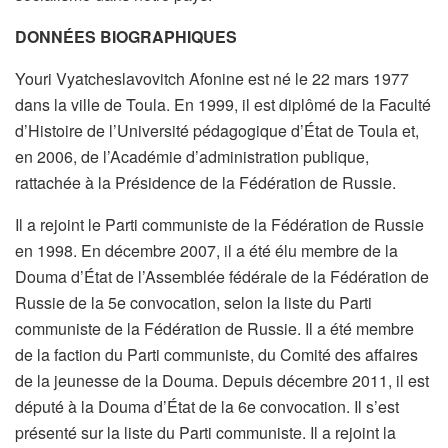
DONNÉES BIOGRAPHIQUES
Youri Vyatcheslavovitch Afonine est né le 22 mars 1977
dans la ville de Toula. En 1999, il est diplômé de la Faculté
d’Histoire de l’Université pédagogique d’État de Toula et,
en 2006, de l’Académie d’administration publique,
rattachée à la Présidence de la Fédération de Russie.
Il a rejoint le Parti communiste de la Fédération de Russie
en 1998. En décembre 2007, il a été élu membre de la
Douma d’État de l’Assemblée fédérale de la Fédération de
Russie de la 5e convocation, selon la liste du Parti
communiste de la Fédération de Russie. Il a été membre
de la faction du Parti communiste, du Comité des affaires
de la jeunesse de la Douma. Depuis décembre 2011, il est
député à la Douma d’État de la 6e convocation. Il s’est
présenté sur la liste du Parti communiste. Il a rejoint la