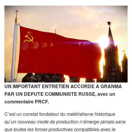
UN IMPORTANT ENTRETIEN ACCORDE A GRANMA
PAR UN DEPUTE COMMUNISTE RUSSE, avec un
commentaire PRCF.
C’est un constat fondateur du matérialisme historique
qu’
un nouveau mode de production n’émerge jamais sans
que toutes les forces productives compatibles avec le