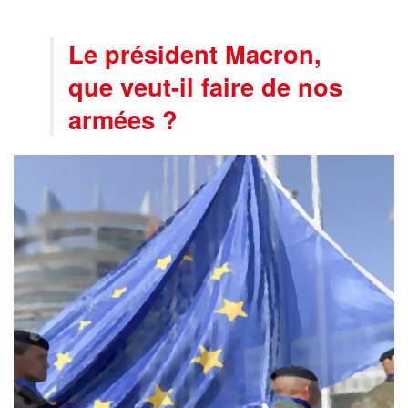
Le président Macron,
que veut-il faire de nos
armées ?