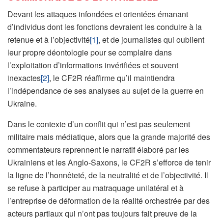
Devant les attaques infondées et orientées émanant
d’individus dont les fonctions devraient les conduire à la
retenue et à l’objectivité
[1]
, et de journalistes qui oublient
leur propre déontologie pour se complaire dans
l’exploitation d’informations invérifiées et souvent
inexactes
[2]
, le CF2R réaffirme qu’il maintiendra
l’indépendance de ses analyses au sujet de la guerre en
Ukraine.
Dans le contexte d’un conflit qui n’est pas seulement
militaire mais médiatique, alors que la grande majorité des
commentateurs reprennent le narratif élaboré par les
Ukrainiens et les Anglo-Saxons, le CF2R s’efforce de tenir
la ligne de l’honnêteté, de la neutralité et de l’objectivité. Il
se refuse à participer au matraquage unilatéral et à
l’entreprise de déformation de la réalité orchestrée par des
acteurs partiaux qui n’ont pas toujours fait preuve de la