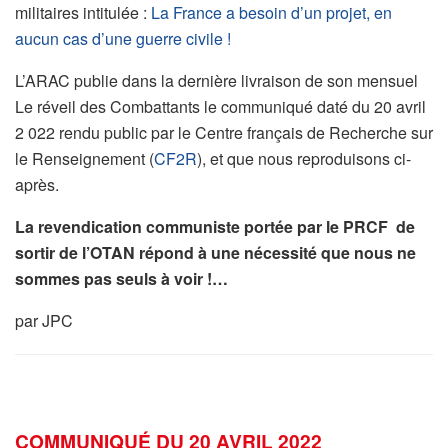
militaires intitulée :
La France a besoin d’un projet, en
aucun cas d’une guerre civile !
L’ARAC publie dans la dernière livraison de son mensuel
Le réveil des Combattants le communiqué daté du 20 avril
2 022 rendu public par le Centre français de Recherche sur
le Renseignement (
CF2R
), et que nous reproduisons ci-
après.
La revendication communiste portée par le PRCF de
sortir de l’OTAN répond à une nécessité que nous ne
sommes pas seuls à voir !…
par JPC
COMMUNIQUÉ DU 20 AVRIL 2022