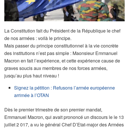
La Constitution fait du Président de la République le chef
de nos armées : voilà le principe.
Mais passer du principe constitutionnel à la vie concrète
des institutions n’est pas simple : Maonsieur Emmanuel
Macron en fait l’expérience, et cette expérience cause de
graves soucis aux membres de nos forces armées,
jusqu’au plus haut niveau !
Signez la pétition : Refusons l’armée européenne
arrimée à l’OTAN
Dès le premier trimestre de son premier mandat,
Emmanuel Macron, qui avait prononcé un discours le le 13
juillet 2 017, a vu le général Chef D’Etat-major des Armées