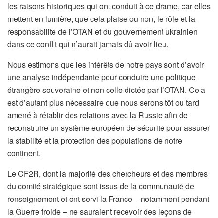
les raisons historiques qui ont conduit à ce drame, car elles
mettent en lumière, que cela plaise ou non, le rôle et la
responsabilité de l’OTAN et du gouvernement ukrainien
dans ce conflit qui n’aurait jamais dû avoir lieu.
Nous estimons que les intérêts de notre pays sont d’avoir
une analyse indépendante pour conduire une politique
étrangère souveraine et non celle dictée par l’OTAN. Cela
est d’autant plus nécessaire que nous serons tôt ou tard
amené à rétablir des relations avec la Russie afin de
reconstruire un système européen de sécurité pour assurer
la stabilité et la protection des populations de notre
continent.
Le CF2R, dont la majorité des chercheurs et des membres
du comité stratégique sont issus de la communauté de
renseignement et ont servi la France – notamment pendant
la Guerre froide – ne sauraient recevoir des leçons de