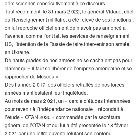
démissionner, consécutivement à ce discours.
Tout récemment, le 31 mars 2 022, le général Vidaud, chef
du Renseignement militaire, a été relevé de ses fonctions :
on lui reproche officiellement de n’avoir pas annoncé à
l’avance, comme l’ont fait les services de renseignement
US, l’intention de la Russie de faire intervenir son armée
en Ukraine.
De hauts gradés de nos armées ne se cachaient pas pour
clamer qu’« il faut se libérer de l’emprise américaine et se
rapprocher de Moscou ».
Dès l’année 2 017, des officiers retraités de nos forces
armées manifestaient leur inquiétude.
Au mois de mars 2 021, un « cercle d’études interarmées
pour revenir à l’indépendance nationale » répondait à
l’étude « OTAN 2030 » commandée par le secrétaire
général de l’OTAN et qui lui a été présentée le 18 février
2 021 par une lettre ouverte réfutant son contenu.