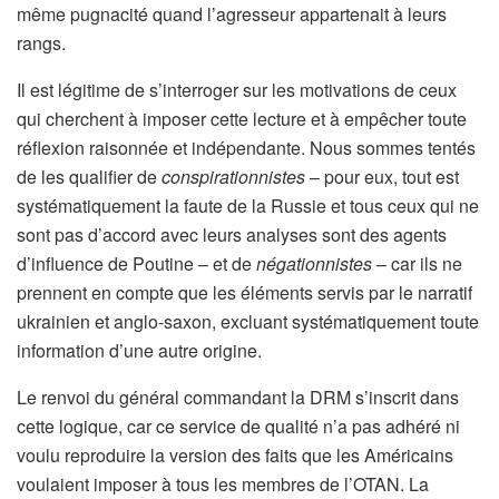
même pugnacité quand l’agresseur appartenait à leurs
rangs.
Il est légitime de s’interroger sur les motivations de ceux
qui cherchent à imposer cette lecture et à empêcher toute
réflexion raisonnée et indépendante. Nous sommes tentés
de les qualifier de
conspirationnistes
– pour eux, tout est
systématiquement la faute de la Russie et tous ceux qui ne
sont pas d’accord avec leurs analyses sont des agents
d’influence de Poutine – et de
négationnistes
– car ils ne
prennent en compte que les éléments servis par le narratif
ukrainien et anglo-saxon, excluant systématiquement toute
information d’une autre origine.
Le renvoi du général commandant la DRM s’inscrit dans
cette logique, car ce service de qualité n’a pas adhéré ni
voulu reproduire la version des faits que les Américains
voulaient imposer à tous les membres de l’OTAN. La