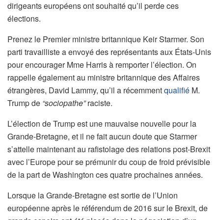
dirigeants européens ont souhaité qu’il perde ces
élections.
Prenez le Premier ministre britannique Keir Starmer. Son
parti travailliste a envoyé des représentants aux États-Unis
pour encourager Mme Harris à remporter l’élection. On
rappelle également au ministre britannique des Affaires
étrangères, David Lammy, qu’il a récemment
qualifié
M.
Trump de
“sociopathe”
raciste.
L’élection de Trump est une mauvaise nouvelle pour la
Grande-Bretagne, et il ne fait aucun doute que Starmer
s’attelle maintenant au rafistolage des relations post-Brexit
avec l’Europe pour se prémunir du coup de froid prévisible
de la part de Washington ces quatre prochaines années.
Lorsque la Grande-Bretagne est sortie de l’Union
européenne après le référendum de 2016 sur le Brexit, de