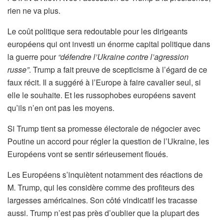
rien ne va plus.
Le coût politique sera redoutable pour les dirigeants
européens qui ont investi un énorme capital politique dans
la guerre pour
“défendre l’Ukraine contre l’agression
russe”
. Trump a fait preuve de scepticisme à l’égard de ce
faux récit. Il a suggéré à l’Europe à faire cavalier seul, si
elle le souhaite. Et les russophobes européens savent
qu’ils n’en ont pas les moyens.
Si Trump tient sa promesse électorale de négocier avec
Poutine un accord pour régler la question de l’Ukraine, les
Européens vont se sentir sérieusement floués.
Les Européens s’inquiètent notamment des réactions de
M. Trump, qui les considère comme des profiteurs des
largesses américaines. Son côté vindicatif les tracasse
aussi. Trump n’est pas près d’oublier que la plupart des