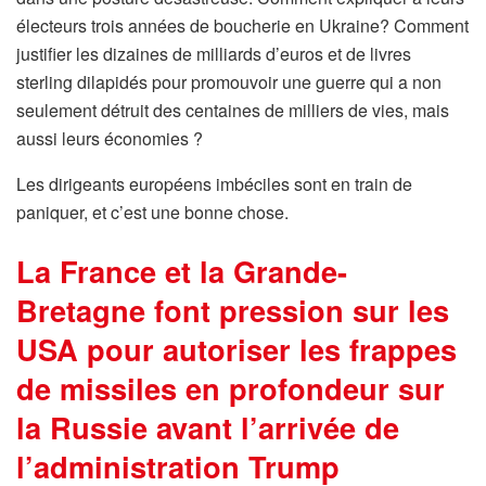
électeurs trois années de boucherie en Ukraine? Comment
justifier les dizaines de milliards d’euros et de livres
sterling dilapidés pour promouvoir une guerre qui a non
seulement détruit des centaines de milliers de vies, mais
aussi leurs économies ?
Les dirigeants européens imbéciles sont en train de
paniquer, et c’est une bonne chose.
La France et la Grande-
Bretagne font pression sur les
USA pour autoriser les frappes
de missiles en profondeur sur
la Russie avant l’arrivée de
l’administration Trump