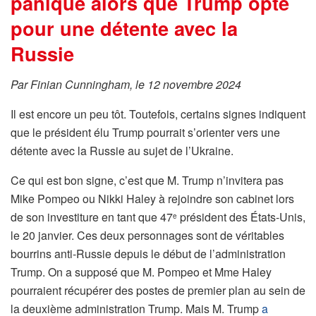
panique alors que Trump opte
pour une détente avec la
Russie
Par Finian Cunningham, le 12 novembre 2024
Il est encore un peu tôt. Toutefois, certains signes indiquent
que le président élu Trump pourrait s’orienter vers une
détente avec la Russie au sujet de l’Ukraine.
Ce qui est bon signe, c’est que M. Trump n’invitera pas
Mike Pompeo ou Nikki Haley à rejoindre son cabinet lors
de son investiture en tant que 47
président des États-Unis,
e
le 20 janvier. Ces deux personnages sont de véritables
bourrins anti-Russie depuis le début de l’administration
Trump. On a supposé que M. Pompeo et Mme Haley
pourraient récupérer des postes de premier plan au sein de
la deuxième administration Trump. Mais M. Trump
a