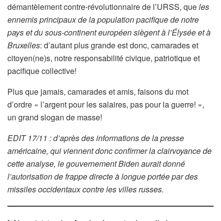
démantèlement contre-révolutionnaire de l’URSS, que
les
ennemis principaux de la population pacifique de notre
pays et du sous-continent européen siègent à l’Élysée et à
Bruxelles
: d’autant plus grande est donc, camarades et
citoyen(ne)s, notre responsabilité civique, patriotique et
pacifique collective!
Plus que jamais, camarades et amis, faisons du mot
d’ordre « l’argent pour les salaires, pas pour la guerre! »,
un grand slogan de masse!
EDIT 17/11 : d’après des informations de la presse
américaine, qui viennent donc confirmer la clairvoyance de
cette analyse, le gouvernement Biden aurait donné
l’autorisation de frappe directe à longue portée par des
missiles occidentaux contre les villes russes.