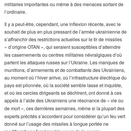
militaires importantes ou même à des menaces sortant de
l’ordinaire.
Il y a peut-être, cependant, une inflexion récente, avec le
souhait de plus en plus pressant de l’armée ukrainienne de
s’affranchir des restrictions actuelles sur le tir de missiles
«
d’origine OTAN
», qui seraient susceptibles d’atteindre
les casernements ou centres militaires névralgiques d’où
partent les attaques russes sur l’Ukraine. Les manques de
munitions, d’armements et de combattants des Ukrainiens,
au moment où l’hiver arrive, où l’infrastructure électrique du
pays est pilonnée, où la société semble lasse et inquiète,
et où les cercles dirigeants se déchirent, ont donné à ces
appels à l’aide des Ukrainiens une résonance de «
vie ou
de mort
», ces dernières semaines, même si la plupart des
experts précités s’accordent pour considérer qu’un feu vert
donné sur l’usage des missiles à longue portée ne