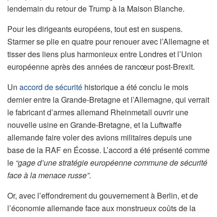
lendemain du retour de Trump à la Maison Blanche.
Pour les dirigeants européens, tout est en suspens.
Starmer se plie en quatre pour renouer avec l’Allemagne et
tisser des liens plus harmonieux entre Londres et l’Union
européenne après des années de rancœur post-Brexit.
Un
accord de sécurité
historique a été conclu le mois
dernier entre la Grande-Bretagne et l’Allemagne, qui verrait
le fabricant d’armes allemand Rheinmetall ouvrir une
nouvelle usine en Grande-Bretagne, et la Luftwaffe
allemande faire voler des avions militaires depuis une
base de la RAF en Écosse. L’accord a été présenté comme
le
“gage d’une stratégie européenne commune de sécurité
face à la menace russe”
.
Or, avec l’effondrement du gouvernement à Berlin, et de
l’économie allemande face aux monstrueux coûts de la