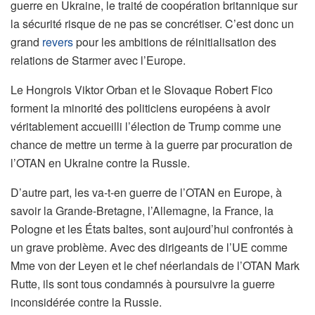
guerre en Ukraine, le traité de coopération britannique sur
la sécurité risque de ne pas se concrétiser. C’est donc un
grand
revers
pour les ambitions de réinitialisation des
relations de Starmer avec l’Europe.
Le Hongrois Viktor Orban et le Slovaque Robert Fico
forment la minorité des politiciens européens à avoir
véritablement accueilli l’élection de Trump comme une
chance de mettre un terme à la guerre par procuration de
l’OTAN en Ukraine contre la Russie.
D’autre part, les va-t-en guerre de l’OTAN en Europe, à
savoir la Grande-Bretagne, l’Allemagne, la France, la
Pologne et les États baltes, sont aujourd’hui confrontés à
un grave problème. Avec des dirigeants de l’UE comme
Mme von der Leyen et le chef néerlandais de l’OTAN Mark
Rutte, ils sont tous condamnés à poursuivre la guerre
inconsidérée contre la Russie.