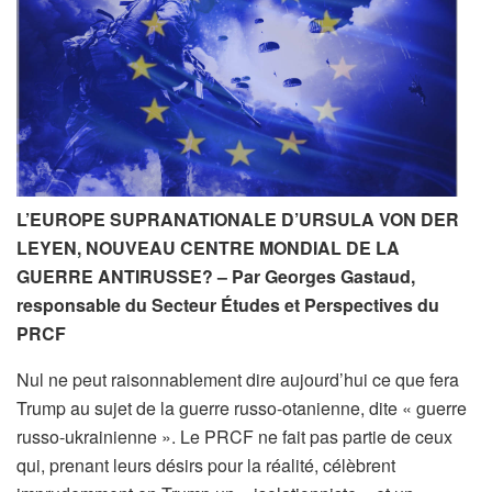
L’EUROPE SUPRANATIONALE D’URSULA VON DER
LEYEN, NOUVEAU CENTRE MONDIAL DE LA
GUERRE ANTIRUSSE? – Par Georges Gastaud,
responsable du Secteur Études et Perspectives du
PRCF
Nul ne peut raisonnablement dire aujourd’hui ce que fera
Trump au sujet de la guerre russo-otanienne, dite « guerre
russo-ukrainienne ». Le PRCF ne fait pas partie de ceux
qui, prenant leurs désirs pour la réalité, célèbrent