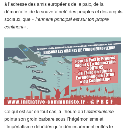
à l’adresse des amis européens de la paix, de la
démocratie, de la souveraineté des peuples et des acquis
sociaux, que «
l’ennemi principal est sur ton propre
continent
« .
Ce qui est sûr en tout cas, à l’heure où l’
exterminisme
pointe son groin barbare sous l’hégémonisme et
l’impérialisme débridés qu’a démesurément enflés le