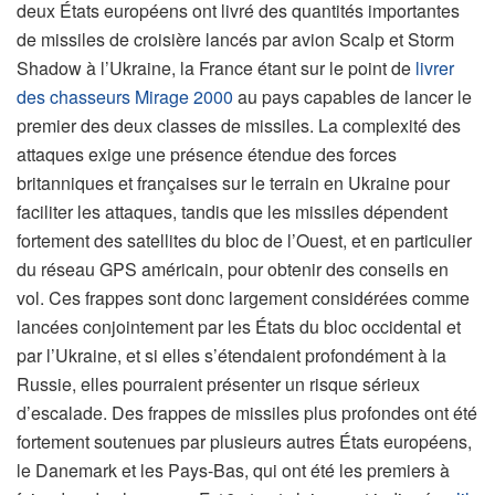
deux États européens ont livré des quantités importantes
de missiles de croisière lancés par avion Scalp et Storm
Shadow à l’Ukraine, la France étant sur le point de
livrer
des chasseurs Mirage 2000
au pays capables de lancer le
premier des deux classes de missiles. La complexité des
attaques exige une présence étendue des forces
britanniques et françaises sur le terrain en Ukraine pour
faciliter les attaques, tandis que les missiles dépendent
fortement des satellites du bloc de l’Ouest, et en particulier
du réseau GPS américain, pour obtenir des conseils en
vol. Ces frappes sont donc largement considérées comme
lancées conjointement par les États du bloc occidental et
par l’Ukraine, et si elles s’étendaient profondément à la
Russie, elles pourraient présenter un risque sérieux
d’escalade. Des frappes de missiles plus profondes ont été
fortement soutenues par plusieurs autres États européens,
le Danemark et les Pays-Bas, qui ont été les premiers à