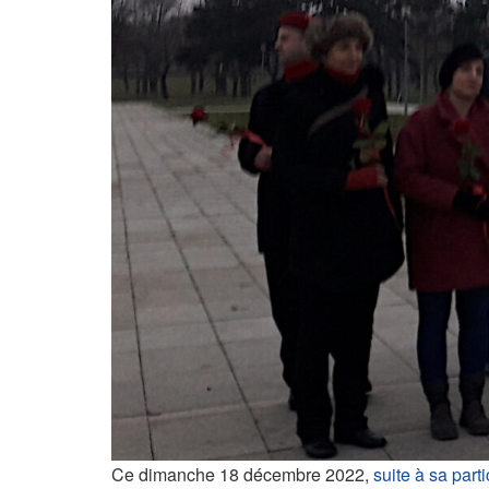
Ce dimanche 18 décembre 2022,
suite à sa part