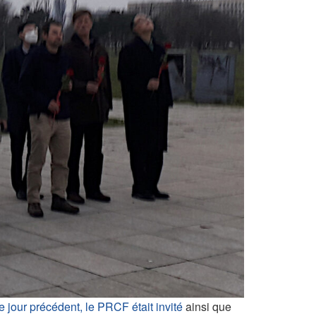
e jour précédent, le PRCF était invité
ainsi que