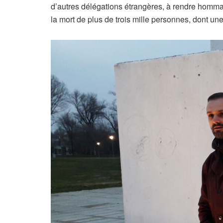
d’autres délégations étrangères, à rendre homma
la mort de plus de trois mille personnes, dont un