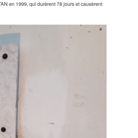
AN en 1999, qui durèrent 78 jours et causèrent