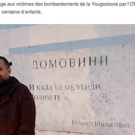
ge aux victimes des bombardements de la Yougoslavie par l’OT
e centaine d’enfants.