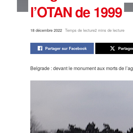
l’OTAN de 1999
18 décembre 2022
Temps de lecture2 mins de lecture
Partager sur Facebook
Partage
Belgrade : devant le monument aux morts de l’a