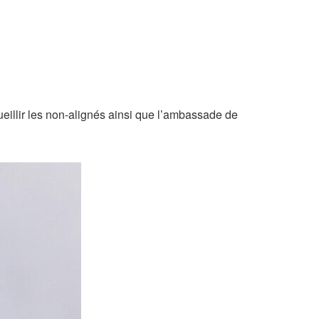
ueillir les non-alignés ainsi que l’ambassade de