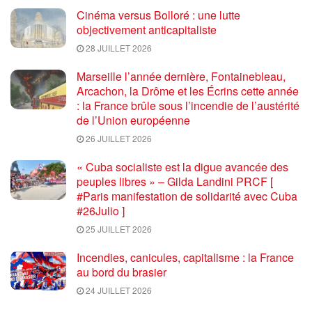
Cinéma versus Bolloré : une lutte
objectivement anticapitaliste
28 JUILLET 2026
Marseille l’année dernière, Fontainebleau,
Arcachon, la Drôme et les Écrins cette année
: la France brûle sous l’incendie de l’austérité
de l’Union européenne
26 JUILLET 2026
« Cuba socialiste est la digue avancée des
peuples libres » – Gilda Landini PRCF [
#Paris manifestation de solidarité avec Cuba
#26Julio ]
25 JUILLET 2026
Incendies, canicules, capitalisme : la France
au bord du brasier
24 JUILLET 2026