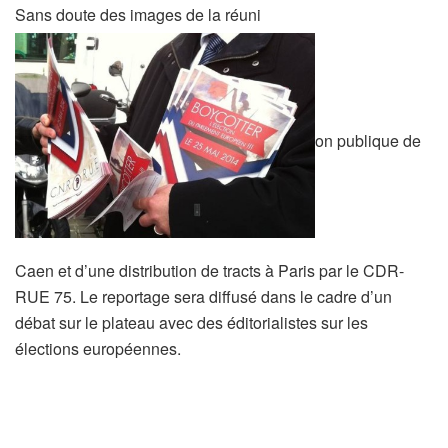
Sans doute des images de la réuni
on publique de
Caen et d’une distribution de tracts à Paris par le CDR-
RUE 75. Le reportage sera diffusé dans le cadre d’un
débat sur le plateau avec des éditorialistes sur les
élections européennes.