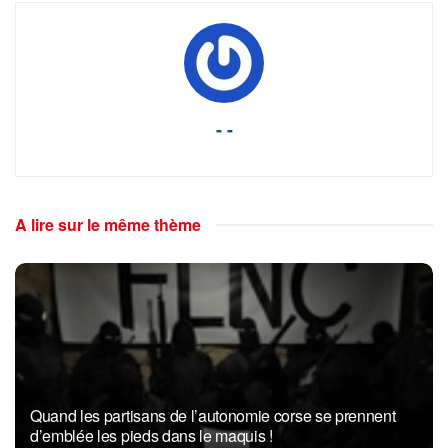
- -
A lire sur le même thème
Quand les partisans de l’autonomie corse se prennent
d’emblée les pieds dans le maquis !