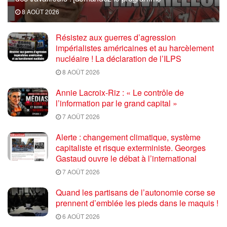
8 AOÛT 2026
Résistez aux guerres d’agression
impérialistes américaines et au harcèlement
nucléaire ! La déclaration de l’ILPS
8 AOÛT 2026
Annie Lacroix-Riz : « Le contrôle de
l’information par le grand capital »
7 AOÛT 2026
Alerte : changement climatique, système
capitaliste et risque exterministe. Georges
Gastaud ouvre le débat à l’international
7 AOÛT 2026
Quand les partisans de l’autonomie corse se
prennent d’emblée les pieds dans le maquis !
6 AOÛT 2026