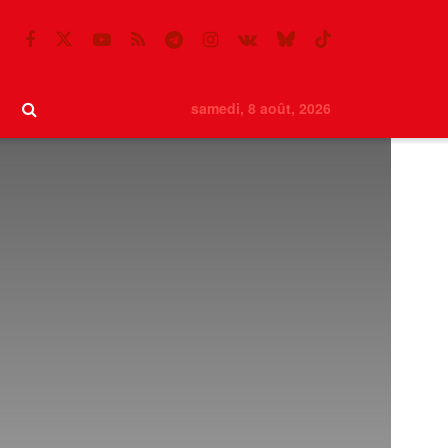
samedi, 8 août, 2026