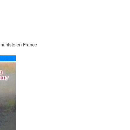
mmuniste en France