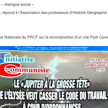
 « dialogue social »
ni, répond à l’Association des professeurs d’Histoire Géographie
ve Nationale du PRCF sur la reconstruction d’un vrai Parti Co