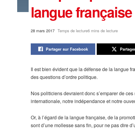
langue française 
28 mars 2017
Temps de lecture6 mins de lecture
Partager sur Facebook
Partage
Il est bien évident que la défense de la langue fra
des questions d’ordre politique.
Nos politiciens devraient donc s’emparer de ces suj
internationale, notre indépendance et notre ouve
Or, à l’égard de la langue française, de la promoti
sont d’une mollesse sans fin, pour ne pas dire d’u