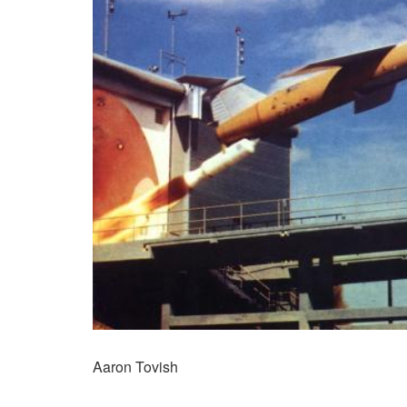
Aaron Tovish