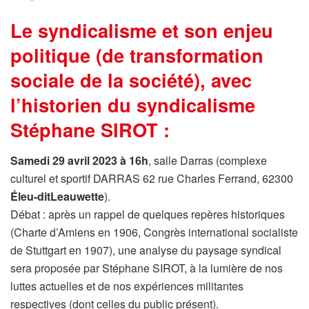
Le syndicalisme et son enjeu
politique (de transformation
sociale de la société), avec
l’historien du syndicalisme
Stéphane SIROT :
Samedi 29 avril 2023 à 16h
, salle Darras (complexe
culturel et sportif DARRAS 62 rue Charles Ferrand, 62300
Éleu-ditLeauwette
).
Débat : après un rappel de quelques repères historiques
(Charte d’Amiens en 1906, Congrès international socialiste
de Stuttgart en 1907), une analyse du paysage syndical
sera proposée par Stéphane SIROT, à la lumière de nos
luttes actuelles et de nos expériences militantes
respectives (dont celles du public présent).