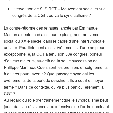
Intervention de S. SIROT – Mouvement social et 53e
congrès de la CGT : où va le syndicalisme ?
La contre-réforme des retraites lancée par Emmanuel
Macron a déclenché à ce jour le plus grand mouvement
social du XXIe siècle, dans le cadre d’une intersyndicale
unitaire. Parallèlement à ces événements d’une ampleur
exceptionnelle, la CGT a tenu son 53e congrès, porteur
d’enjeux majeurs, au-delà de la seule succession de
Philippe Martinez. Quels sont les premiers enseignements
à en tirer pour l’avenir ? Quel paysage syndical les
événements de la période dessinent-ils à court et moyen
terme ? Dans ce contexte, où va plus particulièrement la
CGT ?
Au regard du rôle d’entraînement que le syndicalisme peut
jouer dans la résistance aux offensives de l’ordre dominant