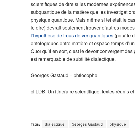
scientifiques de dire si les modernes expériences
subquantique de la matière que les investigation
physique quantique. Mais même si tel était le cas
le dire) devrait seulement trouver d’autres modes
l’hypothèse de trous de ver quantiques
(pour le d
ontologiques entre matière et espace-temps d’une
Quoi qu’il en soit, c’est le devoir convergent de
est remarquable de subtilité dialectique.
Georges Gastaud – philosophe
cf LDB, Un itinéraire scientifique, textes réunis
Tags:
dialectique
Georges Gastaud
physique