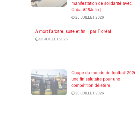
manifestation de solidarité avec
Cuba #26Julio ]
25 JUILLET 2026
A mort l’arbitre, suite et fin – par Floréal
23 JUILLET 2026
Coupe du monde de football 2026
une fin salutaire pour une
compétition délétère
23 JUILLET 2026