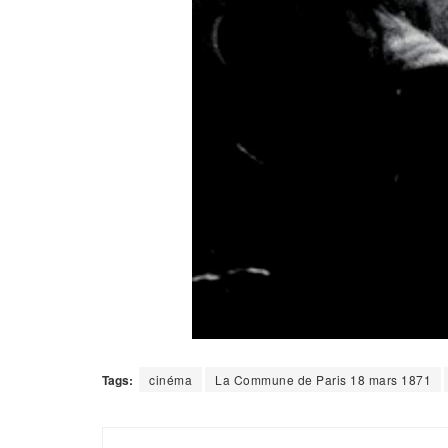
Tags:
cinéma
La Commune de Paris 18 mars 1871