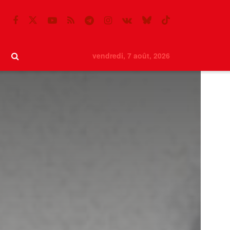
vendredi, 7 août, 2026