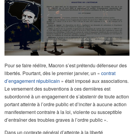
Pour se faire réélire, Macron s’est prétendu défenseur des
libertés. Pourtant, dès le premier janvier, un «
contrat
d’engagement républicain
» était imposé aux associations.
Le versement des subventions à ces dernières est
subordonné à un engagement de s’abstenir de toute action
portant atteinte à l’ordre public et d’inciter à aucune action
manifestement contraire à la loi, violente ou susceptible
d’entraîner des troubles graves à l’ordre public ».
Dans un contexte général d’atteinte à la liberté