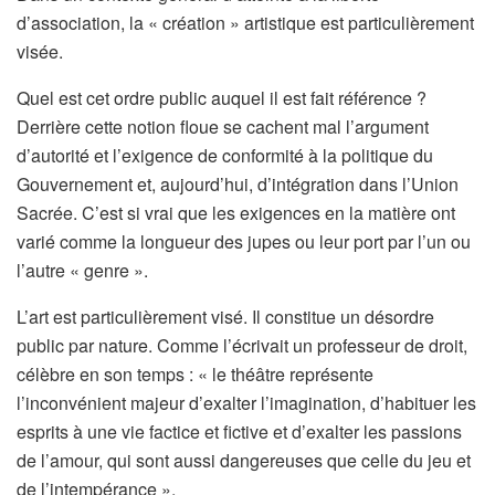
d’association, la « création » artistique est particulièrement
visée.
Quel est cet ordre public auquel il est fait référence ?
Derrière cette notion floue se cachent mal l’argument
d’autorité et l’exigence de conformité à la politique du
Gouvernement et, aujourd’hui, d’intégration dans l’Union
Sacrée. C’est si vrai que les exigences en la matière ont
varié comme la longueur des jupes ou leur port par l’un ou
l’autre « genre ».
L’art est particulièrement visé. Il constitue un désordre
public par nature. Comme l’écrivait un professeur de droit,
célèbre en son temps : « le théâtre représente
l’inconvénient majeur d’exalter l’imagination, d’habituer les
esprits à une vie factice et fictive et d’exalter les passions
de l’amour, qui sont aussi dangereuses que celle du jeu et
de l’intempérance ».