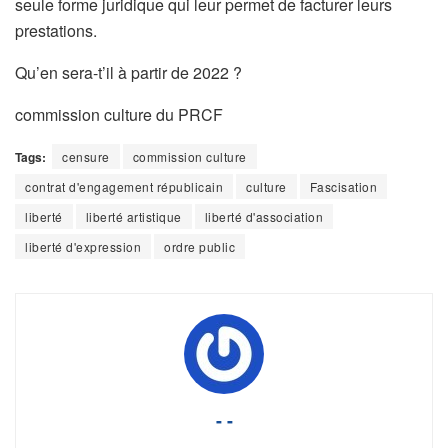
seule forme juridique qui leur permet de facturer leurs
prestations.
Qu’en sera-t’il à partir de 2022 ?
commission culture du PRCF
Tags:
censure
commission culture
contrat d'engagement républicain
culture
Fascisation
liberté
liberté artistique
liberté d'association
liberté d'expression
ordre public
- -