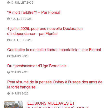
13 JUILLET 2026
"A mort l’arbitre"? – Par Floréal
7 JUILLET 2026
4 juillet 2026, pour une nouvelle Déclaration
d’indépendance – par Floréal
5 JUILLET 2026
Combattre la mentalité libéral-imperialiste – par Floréal
28 JUIN 2026
Du "jacobinisme" d’Ugo Bernalicis
22 JUIN 2026
Petit résumé de la pensée Onfray à l’usage des amis de
la forêt française
19 JUIN 2026
ILLUSIONS MOLDAVES ET