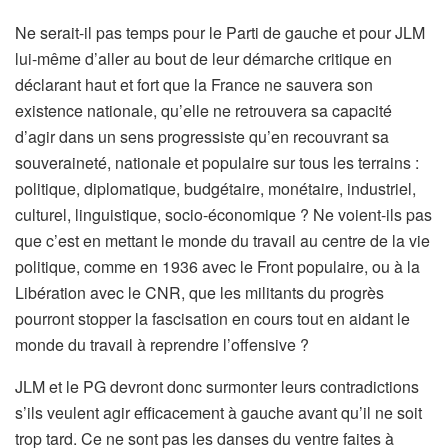
Ne serait-il pas temps pour le Parti de gauche et pour JLM
lui-même d’aller au bout de leur démarche critique en
déclarant haut et fort que la France ne sauvera son
existence nationale, qu’elle ne retrouvera sa capacité
d’agir dans un sens progressiste qu’en recouvrant sa
souveraineté, nationale et populaire sur tous les terrains :
politique, diplomatique, budgétaire, monétaire, industriel,
culturel, linguistique, socio-économique ? Ne voient-ils pas
que c’est en mettant le monde du travail au centre de la vie
politique, comme en 1936 avec le Front populaire, ou à la
Libération avec le CNR, que les militants du progrès
pourront stopper la fascisation en cours tout en aidant le
monde du travail à reprendre l’offensive ?
JLM et le PG devront donc surmonter leurs contradictions
s’ils veulent agir efficacement à gauche avant qu’il ne soit
trop tard. Ce ne sont pas les danses du ventre faites à