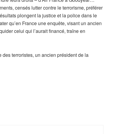
ments, censés lutter contre le terrorisme, préférer
ltats plongent la justice et la police dans le
ater qu’en France une enquête, visant un ancien
ider celui qui l’aurait financé, traîne en
 des terroristes, un ancien président de la