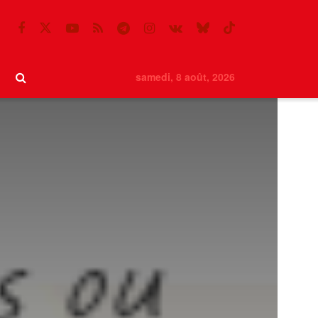
samedi, 8 août, 2026