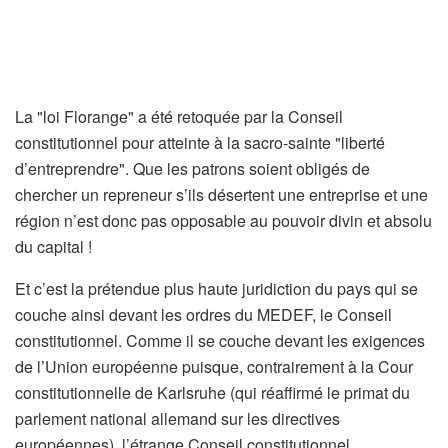
La "loi Florange" a été retoquée par la Conseil
constitutionnel pour atteinte à la sacro-sainte "liberté
d’entreprendre". Que les patrons soient obligés de
chercher un repreneur s’ils désertent une entreprise et une
région n’est donc pas opposable au pouvoir divin et absolu
du capital !
Et c’est la prétendue plus haute juridiction du pays qui se
couche ainsi devant les ordres du MEDEF, le Conseil
constitutionnel. Comme il se couche devant les exigences
de l’Union européenne puisque, contrairement à la Cour
constitutionnelle de Karlsruhe (qui réaffirmé le primat du
parlement national allemand sur les directives
européennes), l’étrange Conseil constitutionnel