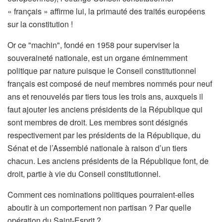
« français » affirme lui, la primauté des traités européens
sur la constitution !
Or ce "machin", fondé en 1958 pour superviser la
souveraineté nationale, est un organe éminemment
politique par nature puisque le Conseil constitutionnel
français est composé de neuf membres nommés pour neuf
ans et renouvelés par tiers tous les trois ans, auxquels il
faut ajouter les anciens présidents de la République qui
sont membres de droit. Les membres sont désignés
respectivement par les présidents de la République, du
Sénat et de l’Assemblé nationale à raison d’un tiers
chacun. Les anciens présidents de la République font, de
droit, partie à vie du Conseil constitutionnel.
Comment ces nominations politiques pourraient-elles
aboutir à un comportement non partisan ? Par quelle
opération du Saint-Esprit ?