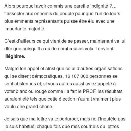
Alors pourquoi avoir commis une pareille indignité ?…
t’associer aux ennemis du peuple pour que l’un de leurs
plus éminents représentants puisse être élu avec une
importante majorité.
C’est d’ailleurs ce qui vient de se passer, maintenant va lui
dire que puisqu’il a eu de nombreuses voix il devient
illégitime.
Malgré ton appel et ainsi que celui d’autres organisations
qui se disent démocratiques, 16 107 000 personnes se
sont abstenues et, si vous autres aussi aviez appelé à
voter blanc ou rouge comme l’a fait le PRCF, les résultats
auraient été tels que cette élection n’aurait vraiment plus
voulu dire grand-chose.
Je sais que ma lettre va te perturber, mais ne t’inquiète pas
je suis habitué, chaque fois que mes courriels ou lettres