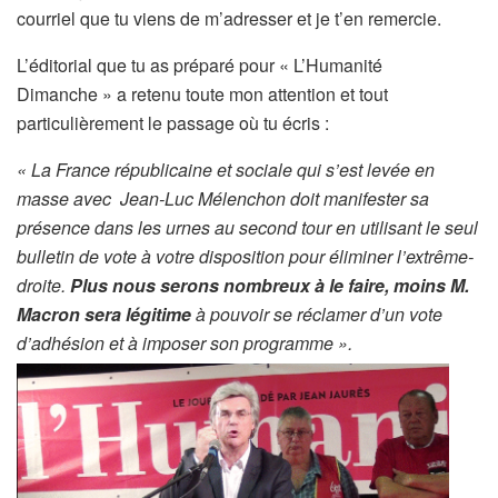
courriel que tu viens de m’adresser et je t’en remercie.
L’éditorial que tu as préparé pour « L’Humanité
Dimanche » a retenu toute mon attention et tout
particulièrement le passage où tu écris :
« La France républicaine et sociale qui s’est levée en
masse avec Jean-Luc Mélenchon doit manifester sa
présence dans les urnes au second tour en utilisant le seul
bulletin de vote à votre disposition pour éliminer l’extrême-
droite.
Plus nous serons nombreux à le faire, moins M.
Macron sera légitime
à pouvoir se réclamer d’un vote
d’adhésion et à imposer son programme ».