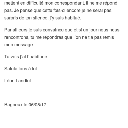
mettent en difficulté mon correspondant, il ne me répond
pas. Je pense que cette fois-ci encore je ne serai pas
surpris de ton silence, j’y suis habitué.
Par ailleurs je suis convaincu que et si un jour nous nous
rencontrons, tu me répondras que l’on ne t’a pas remis
mon message.
Tu vois j’ai l’habitude.
Salutations à toi.
Léon Landini.
Bagneux le 06/05/17