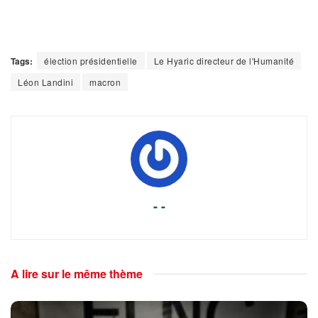
Tags:
élection présidentielle
Le Hyaric directeur de l'Humanité
Léon Landini
macron
- -
A lire sur le même thème