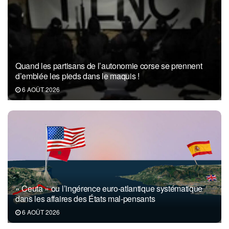
Quand les partisans de l’autonomie corse se prennent
d’emblée les pieds dans le maquis !
6 AOÛT 2026
« Ceuta » ou l’ingérence euro-atlantique systématique
dans les affaires des États mal-pensants
6 AOÛT 2026