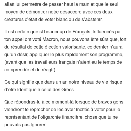
allait lui permettre de passer haut la main et que le seul
moyen de démontrer notre désaccord avec ces deux
créatures c’était de voter blanc ou de s’abstenir.
Il est certain que si beaucoup de Français, influencés par
ton appel ont voté Macron, nous pouvons être sûrs que, fort
du résultat de cette élection valorisante, ce dernier n’aura
qu’un désir, appliquer le plus rapidement son programme,
(avant que les travailleurs français n’aient eu le temps de
comprendre et de réagir).
Ce qui signifie que dans un an notre niveau de vie risque
d’être identique à celui des Grecs.
Que répondras-tu à ce moment-là lorsque de braves gens
viendront te reprocher de les avoir incités à voter pour le
représentant de l’oligarchie financière, chose que tu ne
pouvais pas ignorer.