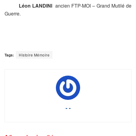
Léon LANDINI
ancien FTP-MOI – Grand Mutilé de
Guerre.
Tags:
Histoire Mémoire
- -