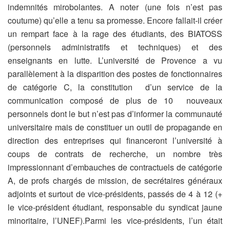
indemnités mirobolantes. A noter (une fois n’est pas
coutume) qu’elle a tenu sa promesse. Encore fallait-il créer
un rempart face à la rage des étudiants, des BIATOSS
(personnels administratifs et techniques) et des
enseignants en lutte. L’université de Provence a vu
parallèlement à la disparition des postes de fonctionnaires
de catégorie C, la constitution d’un service de la
communication composé de plus de 10 nouveaux
personnels dont le but n’est pas d’informer la communauté
universitaire mais de constituer un outil de propagande en
direction des entreprises qui financeront l’université à
coups de contrats de recherche, un nombre très
impressionnant d’embauches de contractuels de catégorie
A, de profs chargés de mission, de secrétaires généraux
adjoints et surtout de vice-présidents, passés de 4 à 12 (+
le vice-président étudiant, responsable du syndicat jaune
minoritaire, l’UNEF).Parmi les vice-présidents, l’un était