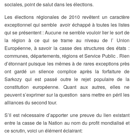
sociales, point de salut dans les élections.
Les élections régionales de 2010 revêtent un caractère
exceptionnel qui semble avoir échappé à toutes les listes
qui se présentent : Aucune ne semble vouloir lier le sort de
la région à ce qui se trame au niveau de l’ Union
Européenne, à savoir la casse des structures des états :
communes, départements, régions et Service Public . Rien
d’étonnant puisque les mêmes à de rares exceptions près
ont gardé un silence complice après la forfaiture de
Sarkozy qui est passé outre le rejet populaire de la
constitution européenne. Quant aux autres, elles ne
peuvent s’exprimer sur la question sans mettre en péril les
alliances du second tour.
S’il est nécessaire d’apporter une preuve du lien existant
entre la casse de la Nation au nom du profit mondialisé et
ce scrutin, voici un élément éclairant: