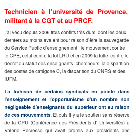
Technicien à l’université de Provence,
militant à la CGT et au PRCF,
j’ai vécu depuis 2006 trois conflits très durs, dont les deux
derniers au moins avaient pour raison d’être la sauvegarde
du Service Public d’enseignement : le mouvement contre
le CPE, celui contre la loi LRU et en 2009 la lutte contre le
décret du statut des enseignants- chercheurs, la disparition
des postes de catégorie C, la disparition du CNRS et des
IUFM.
La trahison de certains syndicats en pointe dans
l’enseignement et l’opportunisme d’un nombre non
négligeable d’enseignants du supérieur ont eu raison
de ces mouvements
. Et puis il y a le soutien sans réserve
de la CPU (Conférence des Présidents d’ Universités) à
Valérie Pécresse qui avait promis aux présidents des