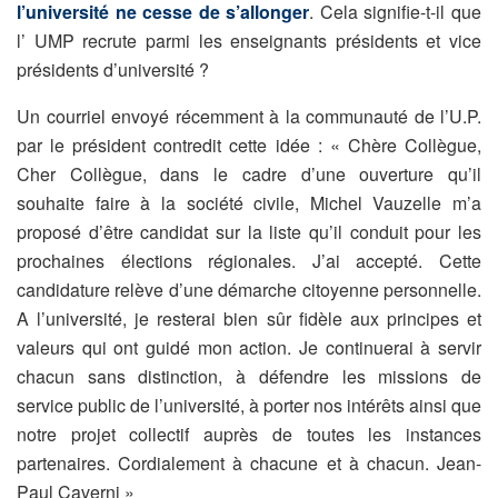
l’université ne cesse de s’allonger
. Cela signifie-t-il que
l’ UMP recrute parmi les enseignants présidents et vice
présidents d’université ?
Un courriel envoyé récemment à la communauté de l’U.P.
par le président contredit cette idée : « Chère Collègue,
Cher Collègue, dans le cadre d’une ouverture qu’il
souhaite faire à la société civile, Michel Vauzelle m’a
proposé d’être candidat sur la liste qu’il conduit pour les
prochaines élections régionales. J’ai accepté. Cette
candidature relève d’une démarche citoyenne personnelle.
A l’université, je resterai bien sûr fidèle aux principes et
valeurs qui ont guidé mon action. Je continuerai à servir
chacun sans distinction, à défendre les missions de
service public de l’université, à porter nos intérêts ainsi que
notre projet collectif auprès de toutes les instances
partenaires. Cordialement à chacune et à chacun. Jean-
Paul Caverni »