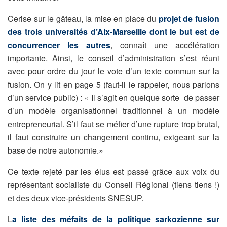
Cerise sur le gâteau, la mise en place du
projet de fusion
des trois universités d’Aix-Marseille dont le but est de
concurrencer les autres
, connaît une accélération
importante. Ainsi, le conseil d’administration s’est réuni
avec pour ordre du jour le vote d’un texte commun sur la
fusion. On y lit en page 5 (faut-il le rappeler, nous parlons
d’un service public) : « Il s’agit en quelque sorte de passer
d’un modèle organisationnel traditionnel à un modèle
entrepreneurial. S’il faut se méfier d’une rupture trop brutal,
il faut construire un changement continu, exigeant sur la
base de notre autonomie.»
Ce texte rejeté par les élus est passé grâce aux voix du
représentant socialiste du Conseil Régional (tiens tiens !)
et des deux vice-présidents SNESUP.
L
a liste des méfaits de la politique sarkozienne sur