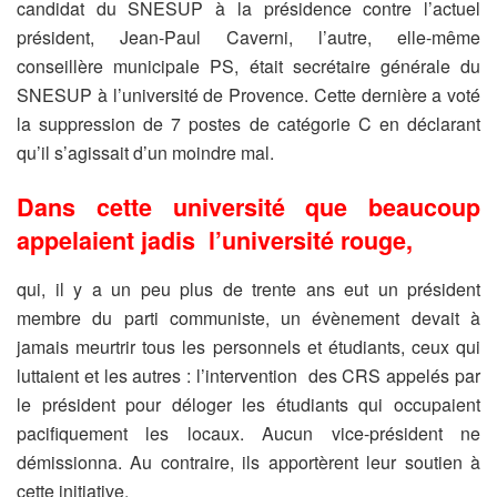
candidat du SNESUP à la présidence contre l’actuel
président, Jean-Paul Caverni, l’autre, elle-même
conseillère municipale PS, était secrétaire générale du
SNESUP à l’université de Provence. Cette dernière a voté
la suppression de 7 postes de catégorie C en déclarant
qu’il s’agissait d’un moindre mal.
Dans cette université que beaucoup
appelaient jadis l’université rouge,
qui, il y a un peu plus de trente ans eut un président
membre du parti communiste, un évènement devait à
jamais meurtrir tous les personnels et étudiants, ceux qui
luttaient et les autres : l’intervention des CRS appelés par
le président pour déloger les étudiants qui occupaient
pacifiquement les locaux. Aucun vice-président ne
démissionna. Au contraire, ils apportèrent leur soutien à
cette initiative.