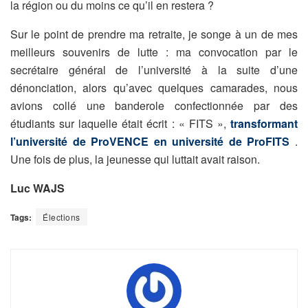
la région ou du moins ce qu’il en restera ?
Sur le point de prendre ma retraite, je songe à un de mes
meilleurs souvenirs de lutte : ma convocation par le
secrétaire général de l’université à la suite d’une
dénonciation, alors qu’avec quelques camarades, nous
avions collé une banderole confectionnée par des
étudiants sur laquelle était écrit : « FITS »,
transformant
l’université de ProVENCE en université de ProFITS
.
Une fois de plus, la jeunesse qui luttait avait raison.
Luc WAJS
Tags:
Élections