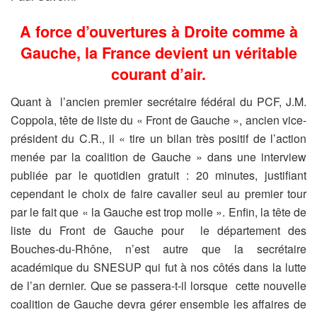
A force d’ouvertures à Droite comme à
Gauche, la France devient un véritable
courant d’air.
Quant à l’ancien premier secrétaire fédéral du PCF, J.M.
Coppola, tête de liste du « Front de Gauche », ancien vice-
président du C.R., il « tire un bilan très positif de l’action
menée par la coalition de Gauche » dans une interview
publiée par le quotidien gratuit : 20 minutes, justifiant
cependant le choix de faire cavalier seul au premier tour
par le fait que « la Gauche est trop molle ». Enfin, la tête de
liste du Front de Gauche pour le département des
Bouches-du-Rhône, n’est autre que la secrétaire
académique du SNESUP qui fut à nos côtés dans la lutte
de l’an dernier. Que se passera-t-il lorsque cette nouvelle
coalition de Gauche devra gérer ensemble les affaires de