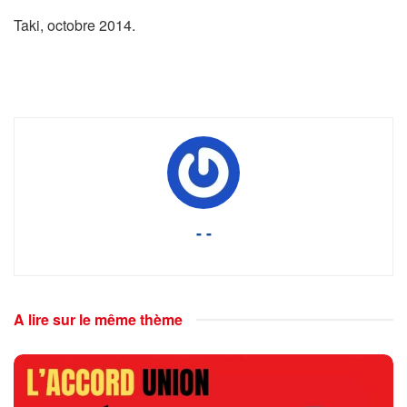
Taki, octobre 2014.
- -
A lire sur le même thème