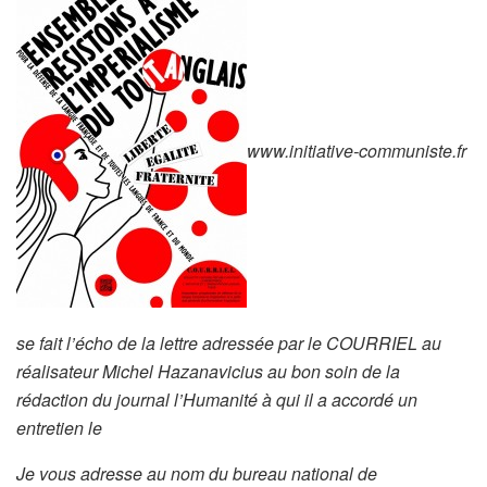
www.initiative-communiste.fr
se fait l’écho de la lettre adressée par le COURRIEL au
réalisateur Michel Hazanavicius au bon soin de la
rédaction du journal l’Humanité à qui il a accordé un
entretien le
Je vous adresse au nom du bureau national de