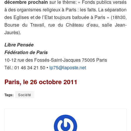
décembre prochain
sur le thème: « Fonds publics versés
à des organismes religieux à Paris : les faits. La séparation
des Eglises et de l’Etat toujours bafouée à Paris » (18h30,
Bourse du Travail, rue du Château d’eau, salle Jean-
Jaurès).
Libre Pensée
Fédération de Paris
10-12 rue des Fossés-Saint-Jacques 75005 Paris
Tél.: 01 46 34 21 50 •
lp75@laposte.net
Paris, le 26 octobre 2011
Tags:
Société