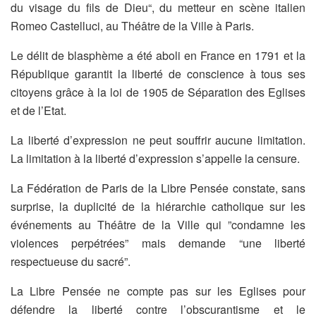
du visage du fils de Dieu“, du metteur en scène italien
Romeo Castelluci, au Théâtre de la Ville à Paris.
Le délit de blasphème a été aboli en France en 1791 et la
République garantit la liberté de conscience à tous ses
citoyens grâce à la loi de 1905 de Séparation des Eglises
et de l’Etat.
La liberté d’expression ne peut souffrir aucune limitation.
La limitation à la liberté d’expression s’appelle la censure.
La Fédération de Paris de la Libre Pensée constate, sans
surprise, la duplicité de la hiérarchie catholique sur les
événements au Théâtre de la Ville qui ”condamne les
violences perpétrées” mais demande “une liberté
respectueuse du sacré”.
La Libre Pensée ne compte pas sur les Eglises pour
défendre la liberté contre l’obscurantisme et le