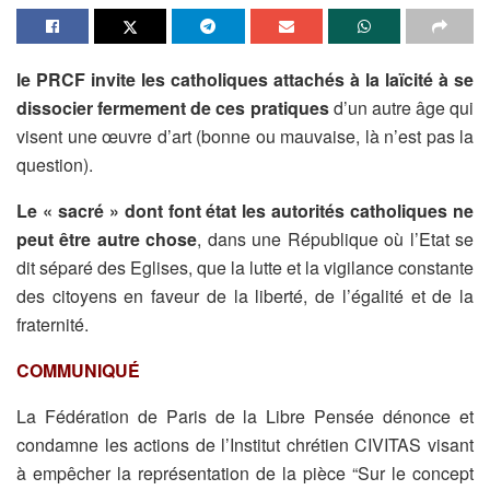
le PRCF invite les catholiques attachés à la laïcité à se
dissocier fermement de ces pratiques
d’un autre âge qui
visent une œuvre d’art (bonne ou mauvaise, là n’est pas la
question).
Le « sacré » dont font état les autorités catholiques ne
peut être autre chose
, dans une République où l’Etat se
dit séparé des Eglises, que la lutte et la vigilance constante
des citoyens en faveur de la liberté, de l’égalité et de la
fraternité.
COMMUNIQUÉ
La Fédération de Paris de la Libre Pensée dénonce et
condamne les actions de l’Institut chrétien CIVITAS visant
à empêcher la représentation de la pièce “Sur le concept