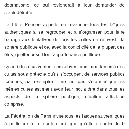
dogmatisme, ce qui reviendrait à leur demander de
s’autodétruire!
La Libre Pensée appelle en revanche tous les laïques
authentiques à se regrouper et à s’organiser pour faire
barrage aux tentatives de tous les cultes de réinvestir la
sphère publique et ce, avec la complicité de la plupart des
élus, quellequesoit leur appartenance politique.
Quand des élus versent des subventions importantes à des
cultes sous prétexte qu’ils s’occupent de services publics
(crèches, par exemple), il ne faut pas s’étonner que les
mêmes cultes estiment avoir leur mot à dire dans tous les
aspects de la sphère publique, création artistique
comprise.
La Fédération de Paris invite tous les laïques authentiques
à participer à la réunion publique qu’elle organise
le 9